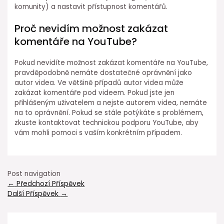
komunity) a nastavit přístupnost komentářů.
Proč nevidím možnost zakázat
komentáře na YouTube?
Pokud nevidíte možnost zakázat komentáře na YouTube,
pravděpodobně nemáte dostatečné oprávnění jako
autor videa. Ve většině případů autor videa může
zakázat komentáře pod videem. Pokud jste jen
přihlášeným uživatelem a nejste autorem videa, nemáte
na to oprávnění. Pokud se stále potýkáte s problémem,
zkuste kontaktovat technickou podporu YouTube, aby
vám mohli pomoci s vaším konkrétním případem.
Post navigation
←
Předchozí Příspěvek
Další Příspěvek
→