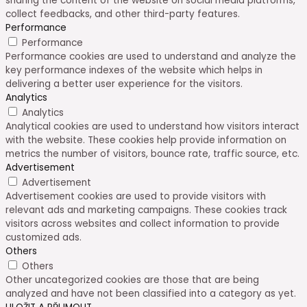
sharing the content of the website on social media platforms,
collect feedbacks, and other third-party features.
Performance
Performance
Performance cookies are used to understand and analyze the
key performance indexes of the website which helps in
delivering a better user experience for the visitors.
Analytics
Analytics
Analytical cookies are used to understand how visitors interact
with the website. These cookies help provide information on
metrics the number of visitors, bounce rate, traffic source, etc.
Advertisement
Advertisement
Advertisement cookies are used to provide visitors with
relevant ads and marketing campaigns. These cookies track
visitors across websites and collect information to provide
customized ads.
Others
Others
Other uncategorized cookies are those that are being
analyzed and have not been classified into a category as yet.