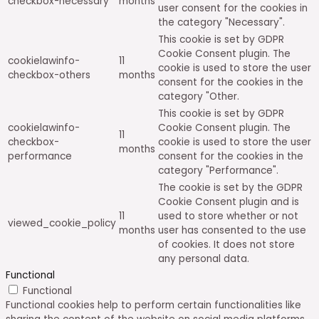
checkbox-necessary
months
user consent for the cookies in
the category "Necessary".
This cookie is set by GDPR
Cookie Consent plugin. The
cookielawinfo-
11
cookie is used to store the user
checkbox-others
months
consent for the cookies in the
category "Other.
This cookie is set by GDPR
cookielawinfo-
Cookie Consent plugin. The
11
checkbox-
cookie is used to store the user
months
performance
consent for the cookies in the
category "Performance".
The cookie is set by the GDPR
Cookie Consent plugin and is
11
used to store whether or not
viewed_cookie_policy
months
user has consented to the use
of cookies. It does not store
any personal data.
Functional
Functional
Functional cookies help to perform certain functionalities like