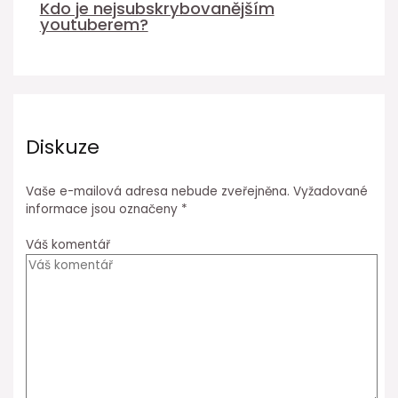
Kdo je nejsubskrybovanějším
youtuberem?
Diskuze
Vaše e-mailová adresa nebude zveřejněna.
Vyžadované
informace jsou označeny
*
Váš komentář