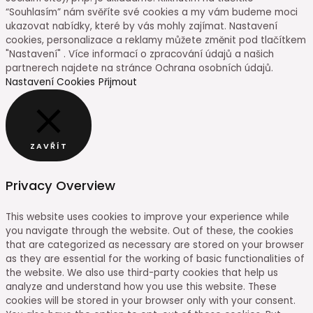
“Souhlasím” nám svěříte své cookies a my vám budeme moci
ukazovat nabídky, které by vás mohly zajímat. Nastavení
cookies, personalizace a reklamy můžete změnit pod tlačítkem
"Nastavení" . Více informací o zpracování údajů a našich
partnerech najdete na stránce Ochrana osobních údajů.
Nastavení Cookies
Přijmout
ZAVŘÍT
Privacy Overview
This website uses cookies to improve your experience while
you navigate through the website. Out of these, the cookies
that are categorized as necessary are stored on your browser
as they are essential for the working of basic functionalities of
the website. We also use third-party cookies that help us
analyze and understand how you use this website. These
cookies will be stored in your browser only with your consent.