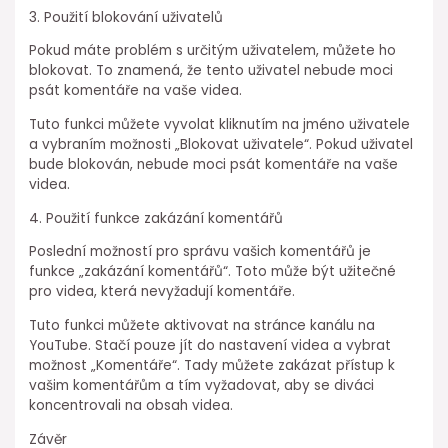
3. Použití blokování uživatelů
Pokud máte problém s určitým uživatelem, můžete ho
blokovat. To znamená, že tento uživatel nebude moci
psát komentáře na vaše videa.
Tuto funkci můžete vyvolat kliknutím na jméno uživatele
a vybraním možnosti „Blokovat uživatele“. Pokud uživatel
bude blokován, nebude moci psát komentáře na vaše
videa.
4. Použití funkce zakázání komentářů
Poslední možností pro správu vašich komentářů je
funkce „zakázání komentářů“. Toto může být užitečné
pro videa, která nevyžadují komentáře.
Tuto funkci můžete aktivovat na stránce kanálu na
YouTube. Stačí pouze jít do nastavení videa a vybrat
možnost „Komentáře“. Tady můžete zakázat přístup k
vašim komentářům a tím vyžadovat, aby se diváci
koncentrovali na obsah videa.
Závěr