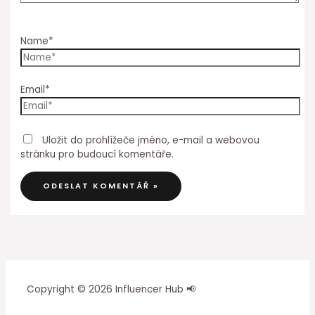
Name*
Email*
Uložit do prohlížeče jméno, e-mail a webovou
stránku pro budoucí komentáře.
Copyright © 2026 Influencer Hub 📢