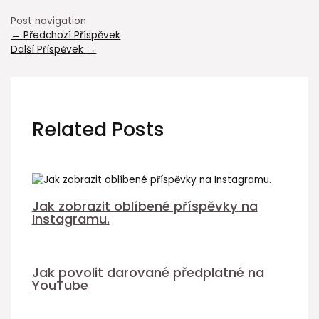
Post navigation
←
Předchozí Příspěvek
Další Příspěvek
→
Related Posts
Jak zobrazit oblíbené příspěvky na
Instagramu.
Jak povolit darované předplatné na
YouTube