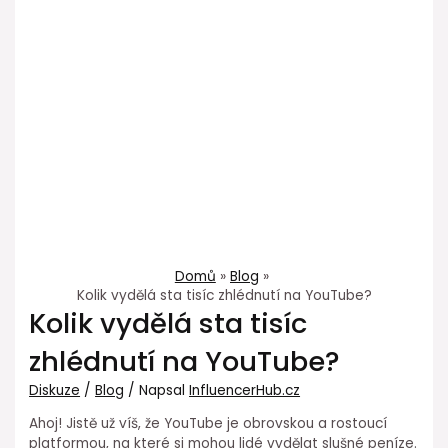
Domů
Blog
Kolik vydělá sta tisíc zhlédnutí na YouTube?
Kolik vydělá sta tisíc
zhlédnutí na YouTube?
Diskuze
/
Blog
/ Napsal
InfluencerHub.cz
Ahoj! Jistě už víš, že YouTube je obrovskou a rostoucí
platformou, na které si mohou lidé vydělat slušné peníze.