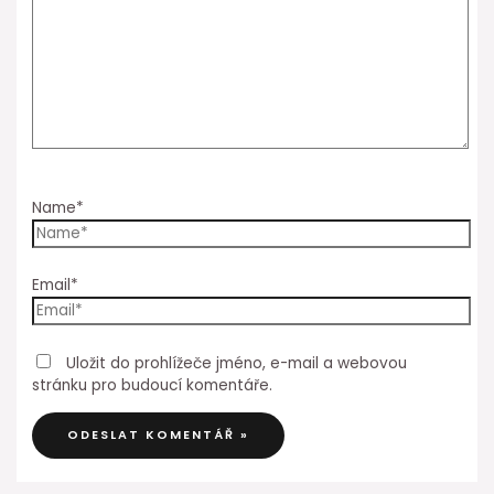
Name*
Email*
Uložit do prohlížeče jméno, e-mail a webovou
stránku pro budoucí komentáře.