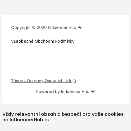
Copyright © 2026 Influencer Hub 📢
Všeobecné Obchodní Podmínky
Zásady Ochrany Osobních Údajů
Powered by Influencer Hub 📢
Vždy relevantní obsah a bezpečí pro vaše cookies
na InfluencerHub.cz