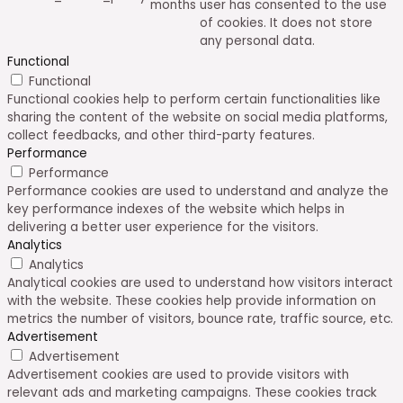
months
user has consented to the use
of cookies. It does not store
any personal data.
Functional
Functional
Functional cookies help to perform certain functionalities like
sharing the content of the website on social media platforms,
collect feedbacks, and other third-party features.
Performance
Performance
Performance cookies are used to understand and analyze the
key performance indexes of the website which helps in
delivering a better user experience for the visitors.
Analytics
Analytics
Analytical cookies are used to understand how visitors interact
with the website. These cookies help provide information on
metrics the number of visitors, bounce rate, traffic source, etc.
Advertisement
Advertisement
Advertisement cookies are used to provide visitors with
relevant ads and marketing campaigns. These cookies track