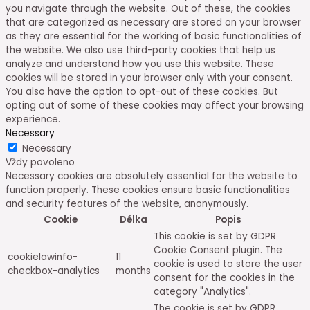
you navigate through the website. Out of these, the cookies
that are categorized as necessary are stored on your browser
as they are essential for the working of basic functionalities of
the website. We also use third-party cookies that help us
analyze and understand how you use this website. These
cookies will be stored in your browser only with your consent.
You also have the option to opt-out of these cookies. But
opting out of some of these cookies may affect your browsing
experience.
Necessary
Necessary
Vždy povoleno
Necessary cookies are absolutely essential for the website to
function properly. These cookies ensure basic functionalities
and security features of the website, anonymously.
Cookie
Délka
Popis
This cookie is set by GDPR
Cookie Consent plugin. The
cookielawinfo-
11
cookie is used to store the user
checkbox-analytics
months
consent for the cookies in the
category "Analytics".
The cookie is set by GDPR