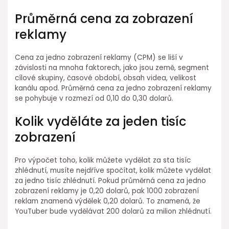
Průměrná cena za zobrazení
reklamy
Cena za jedno zobrazení reklamy (CPM) se liší v
závislosti na mnoha faktorech, jako jsou země, segment
cílové skupiny, časové období, obsah videa, velikost
kanálu apod. Průměrná cena za jedno zobrazení reklamy
se pohybuje v rozmezí od 0,10 do 0,30 dolarů.
Kolik vyděláte za jeden tisíc
zobrazení
Pro výpočet toho, kolik můžete vydělat za sta tisíc
zhlédnutí, musíte nejdříve spočítat, kolik můžete vydělat
za jedno tisíc zhlédnutí. Pokud průměrná cena za jedno
zobrazení reklamy je 0,20 dolarů, pak 1000 zobrazení
reklam znamená výdělek 0,20 dolarů. To znamená, že
YouTuber bude vydělávat 200 dolarů za milion zhlédnutí.