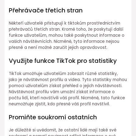
Přehrávače třetích stran
Někteří uživatelé přistupují k tiktokům prostřednictvím
přehrávačů třetích stran. Kromě toho, že poskytují další
funkce uživatelům, mohou také poskytnout informace o
vašich návštěvnících. Nicméně, tyto informace nejsou
přesné a není možné zaručit jejich opravdovost.
Využijte funkce TikTok pro statistiky
TikTok umožňuje uživatelům zobrazit různé statistiky,
jako je návštěvnost profilu a videa. Tyto statistiky mohou
pomoci uživatelům získat přehled o jejich návštěvnosti.
Návštěvnost profilu vám umožní získat informace o
počtu lidí, kteří navštívili váš profil. Nicméně, tato funkce
neumožňuje zjistit, kdo přesně váš profil navštívil.
Promiňte soukromí ostatních
Je důležité si uvědomit, že ostatní lidé mají také své