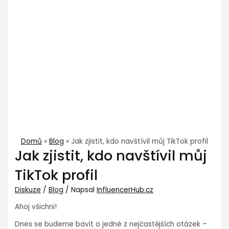
Domů
Blog
Jak zjistit, kdo navštívil můj TikTok profil
Jak zjistit, kdo navštívil můj
TikTok profil
Diskuze
/
Blog
/ Napsal
InfluencerHub.cz
Ahoj všichni!
Dnes se budeme bavit o jedné z nejčastějších otázek –