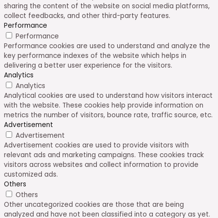
sharing the content of the website on social media platforms,
collect feedbacks, and other third-party features.
Performance
Performance
Performance cookies are used to understand and analyze the
key performance indexes of the website which helps in
delivering a better user experience for the visitors.
Analytics
Analytics
Analytical cookies are used to understand how visitors interact
with the website. These cookies help provide information on
metrics the number of visitors, bounce rate, traffic source, etc.
Advertisement
Advertisement
Advertisement cookies are used to provide visitors with
relevant ads and marketing campaigns. These cookies track
visitors across websites and collect information to provide
customized ads.
Others
Others
Other uncategorized cookies are those that are being
analyzed and have not been classified into a category as yet.