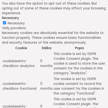
You also have the option to opt-out of these cookies. But
opting out of some of these cookies may affect your browsing
experience.
Necessary
Necessary
Vždy povoleno
Necessary cookies are absolutely essential for the website to
function properly. These cookies ensure basic functionalities
and security features of the website, anonymously.
Cookie
Délka
Popis
This cookie is set by GDPR
Cookie Consent plugin. The
cookielawinfo-
11
cookie is used to store the user
checkbox-analytics
months
consent for the cookies in the
category "Analytics".
The cookie is set by GDPR
cookielawinfo-
11
cookie consent to record the
checkbox-functional
months
user consent for the cookies in
the category "Functional".
This cookie is set by GDPR
Cookie Consent plugin. The
cookielawinfo-
11