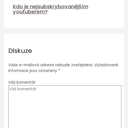
Kdo je nejsubskrybovanějším
youtuberem?
Diskuze
Vaše e-mailová adresa nebude zveřejněna.
Vyžadované
informace jsou označeny
*
Váš komentář