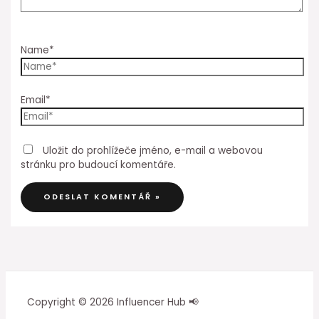
Name*
Email*
Uložit do prohlížeče jméno, e-mail a webovou
stránku pro budoucí komentáře.
Copyright © 2026 Influencer Hub 📢