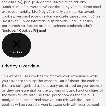
sociální sítě), příp. je ukládáme. Kliknutím na tlačítko
“Souhlasím” nám svěříte své cookies a my vám budeme moci
ukazovat nabídky, které by vás mohly zajímat. Nastavení
cookies, personalizace a reklamy můžete změnit pod tlačítkem
"Nastavení" . Více informací o zpracování údajů a našich
partnerech najdete na stránce Ochrana osobních údajů.
Nastavení Cookies
Přijmout
ZAVŘÍT
Privacy Overview
This website uses cookies to improve your experience while
you navigate through the website. Out of these, the cookies
that are categorized as necessary are stored on your browser
as they are essential for the working of basic functionalities of
the website. We also use third-party cookies that help us
analyze and understand how you use this website. These
cookies will be stored in your browser only with your consent.