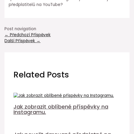
předplatitelů na YouTube?
Post navigation
←
Předchozí Příspěvek
Další Příspěvek
→
Related Posts
Jak zobrazit oblíbené příspěvky na
Instagramu.