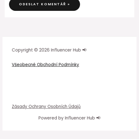
Copyright © 2026 Influencer Hub 📢
Všeobecné Obchodní Podmínky
Zásady Ochrany Osobních Údajů
Powered by Influencer Hub 📢