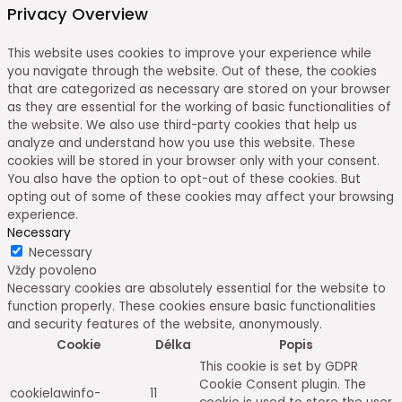
Privacy Overview
This website uses cookies to improve your experience while
you navigate through the website. Out of these, the cookies
that are categorized as necessary are stored on your browser
as they are essential for the working of basic functionalities of
the website. We also use third-party cookies that help us
analyze and understand how you use this website. These
cookies will be stored in your browser only with your consent.
You also have the option to opt-out of these cookies. But
opting out of some of these cookies may affect your browsing
experience.
Necessary
Necessary
Vždy povoleno
Necessary cookies are absolutely essential for the website to
function properly. These cookies ensure basic functionalities
and security features of the website, anonymously.
Cookie
Délka
Popis
This cookie is set by GDPR
Cookie Consent plugin. The
cookielawinfo-
11