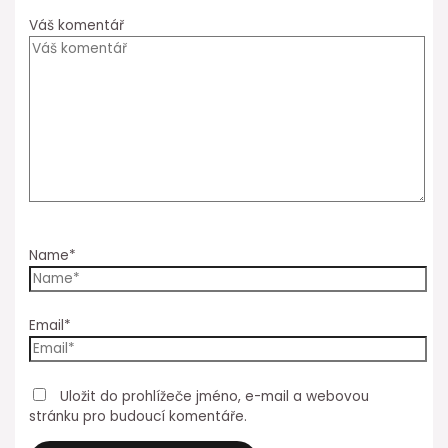
Váš komentář
Name*
Email*
Uložit do prohlížeče jméno, e-mail a webovou
stránku pro budoucí komentáře.