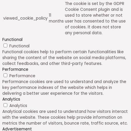
The cookie is set by the GDPR
Cookie Consent plugin and is
11
used to store whether or not
viewed_cookie_policy
months
user has consented to the use
of cookies. It does not store
any personal data.
Functional
Functional
Functional cookies help to perform certain functionalities like
sharing the content of the website on social media platforms,
collect feedbacks, and other third-party features.
Performance
Performance
Performance cookies are used to understand and analyze the
key performance indexes of the website which helps in
delivering a better user experience for the visitors.
Analytics
Analytics
Analytical cookies are used to understand how visitors interact
with the website. These cookies help provide information on
metrics the number of visitors, bounce rate, traffic source, etc.
Advertisement