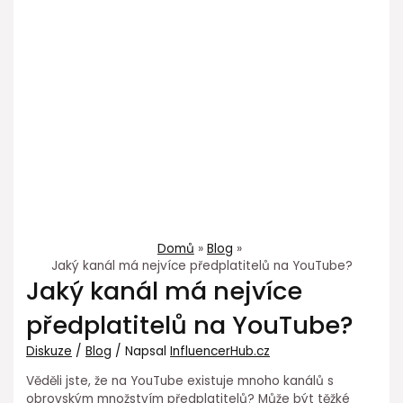
Domů
Blog
Jaký kanál má nejvíce předplatitelů na YouTube?
Jaký kanál má nejvíce
předplatitelů na YouTube?
Diskuze
/
Blog
/ Napsal
InfluencerHub.cz
Věděli jste, že na YouTube existuje mnoho kanálů s
obrovským množstvím předplatitelů? Může být těžké