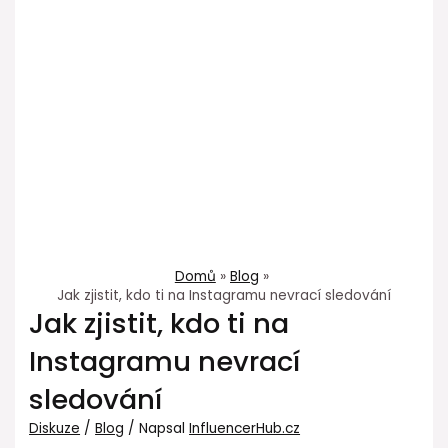
Domů
Blog
Jak zjistit, kdo ti na Instagramu nevrací sledování
Jak zjistit, kdo ti na
Instagramu nevrací
sledování
Diskuze
/
Blog
/ Napsal
InfluencerHub.cz