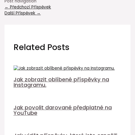
Post navigation
←
Předchozí Příspěvek
Další Příspěvek
→
Related Posts
Jak zobrazit oblíbené příspěvky na
Instagramu.
Jak povolit darované předplatné na
YouTube