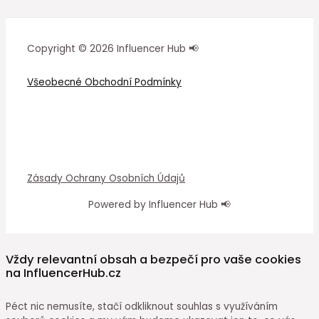
Copyright © 2026 Influencer Hub 📢
Všeobecné Obchodní Podmínky
Zásady Ochrany Osobních Údajů
Powered by Influencer Hub 📢
Vždy relevantní obsah a bezpečí pro vaše cookies
na InfluencerHub.cz
Péct nic nemusíte, stačí odkliknout souhlas s využíváním