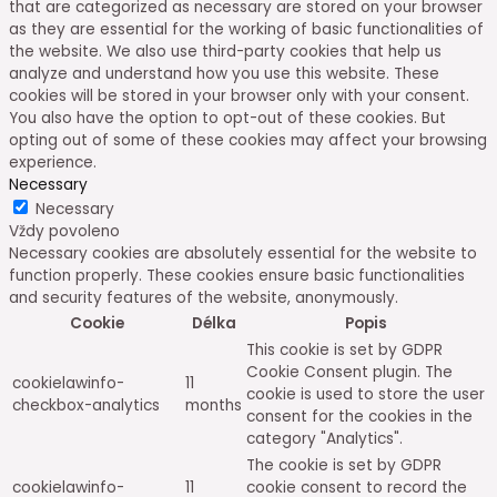
that are categorized as necessary are stored on your browser
as they are essential for the working of basic functionalities of
the website. We also use third-party cookies that help us
analyze and understand how you use this website. These
cookies will be stored in your browser only with your consent.
You also have the option to opt-out of these cookies. But
opting out of some of these cookies may affect your browsing
experience.
Necessary
Necessary
Vždy povoleno
Necessary cookies are absolutely essential for the website to
function properly. These cookies ensure basic functionalities
and security features of the website, anonymously.
Cookie
Délka
Popis
This cookie is set by GDPR
Cookie Consent plugin. The
cookielawinfo-
11
cookie is used to store the user
checkbox-analytics
months
consent for the cookies in the
category "Analytics".
The cookie is set by GDPR
cookielawinfo-
11
cookie consent to record the