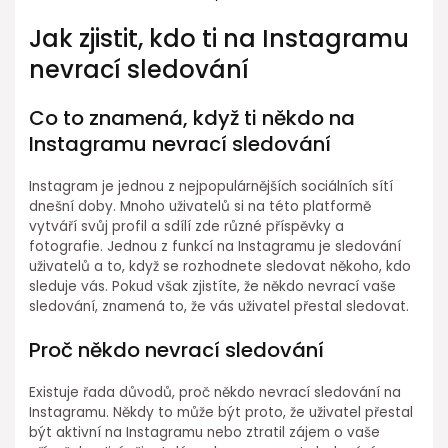
Jak zjistit, kdo ti na Instagramu
nevrací sledování
Co to znamená, když ti někdo na
Instagramu nevrací sledování
Instagram je jednou z nejpopulárnějších sociálních sítí
dnešní doby. Mnoho uživatelů si na této platformě
vytváří svůj profil a sdílí zde různé příspěvky a
fotografie. Jednou z funkcí na Instagramu je sledování
uživatelů a to, když se rozhodnete sledovat někoho, kdo
sleduje vás. Pokud však zjistíte, že někdo nevrací vaše
sledování, znamená to, že vás uživatel přestal sledovat.
Proč někdo nevrací sledování
Existuje řada důvodů, proč někdo nevrací sledování na
Instagramu. Někdy to může být proto, že uživatel přestal
být aktivní na Instagramu nebo ztratil zájem o vaše