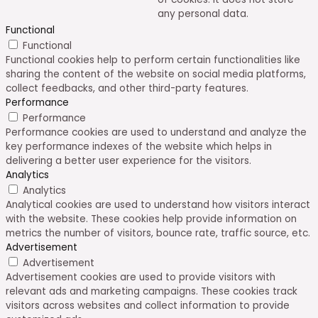
any personal data.
Functional
Functional
Functional cookies help to perform certain functionalities like
sharing the content of the website on social media platforms,
collect feedbacks, and other third-party features.
Performance
Performance
Performance cookies are used to understand and analyze the
key performance indexes of the website which helps in
delivering a better user experience for the visitors.
Analytics
Analytics
Analytical cookies are used to understand how visitors interact
with the website. These cookies help provide information on
metrics the number of visitors, bounce rate, traffic source, etc.
Advertisement
Advertisement
Advertisement cookies are used to provide visitors with
relevant ads and marketing campaigns. These cookies track
visitors across websites and collect information to provide