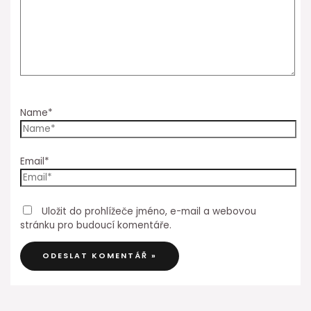
Name*
Email*
Uložit do prohlížeče jméno, e-mail a webovou
stránku pro budoucí komentáře.