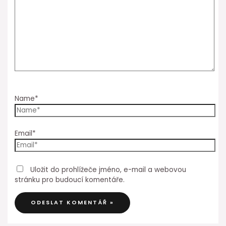
Name*
Email*
Uložit do prohlížeče jméno, e-mail a webovou
stránku pro budoucí komentáře.