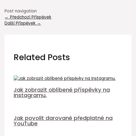
Post navigation
←
Předchozí Příspěvek
Další Příspěvek
→
Related Posts
Jak zobrazit oblíbené příspěvky na
Instagramu.
Jak povolit darované předplatné na
YouTube