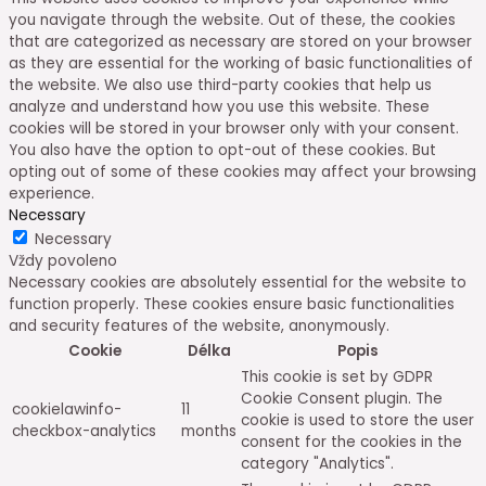
you navigate through the website. Out of these, the cookies
that are categorized as necessary are stored on your browser
as they are essential for the working of basic functionalities of
the website. We also use third-party cookies that help us
analyze and understand how you use this website. These
cookies will be stored in your browser only with your consent.
You also have the option to opt-out of these cookies. But
opting out of some of these cookies may affect your browsing
experience.
Necessary
Necessary
Vždy povoleno
Necessary cookies are absolutely essential for the website to
function properly. These cookies ensure basic functionalities
and security features of the website, anonymously.
Cookie
Délka
Popis
This cookie is set by GDPR
Cookie Consent plugin. The
cookielawinfo-
11
cookie is used to store the user
checkbox-analytics
months
consent for the cookies in the
category "Analytics".