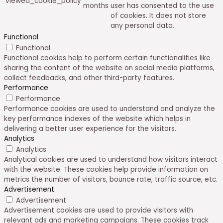
viewed_cookie_policy
months
user has consented to the use
of cookies. It does not store
any personal data.
Functional
Functional
Functional cookies help to perform certain functionalities like
sharing the content of the website on social media platforms,
collect feedbacks, and other third-party features.
Performance
Performance
Performance cookies are used to understand and analyze the
key performance indexes of the website which helps in
delivering a better user experience for the visitors.
Analytics
Analytics
Analytical cookies are used to understand how visitors interact
with the website. These cookies help provide information on
metrics the number of visitors, bounce rate, traffic source, etc.
Advertisement
Advertisement
Advertisement cookies are used to provide visitors with
relevant ads and marketing campaigns. These cookies track