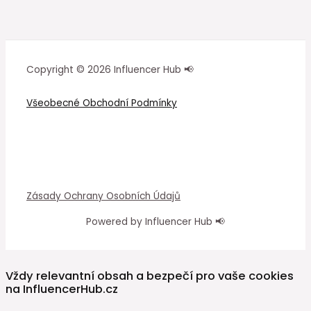
Copyright © 2026 Influencer Hub 📢
Všeobecné Obchodní Podmínky
Zásady Ochrany Osobních Údajů
Powered by Influencer Hub 📢
Vždy relevantní obsah a bezpečí pro vaše cookies
na InfluencerHub.cz