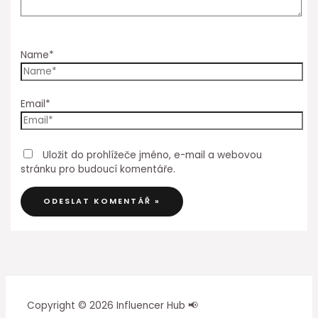
Name*
Email*
Uložit do prohlížeče jméno, e-mail a webovou
stránku pro budoucí komentáře.
Copyright © 2026 Influencer Hub 📢