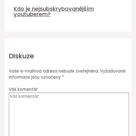
Kdo je nejsubskrybovanějším
youtuberem?
Diskuze
Vaše e-mailová adresa nebude zveřejněna.
Vyžadované
informace jsou označeny
*
Váš komentář