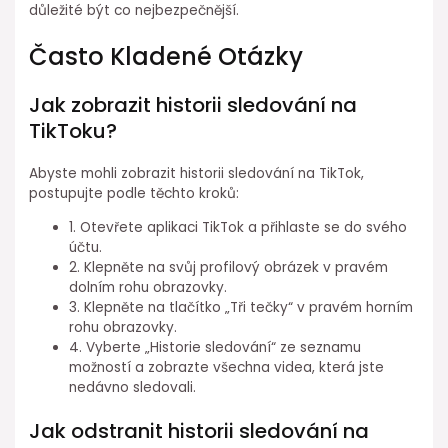
důležité být co nejbezpečnější.
Často Kladené Otázky
Jak zobrazit historii sledování na
TikToku?
Abyste mohli zobrazit historii sledování na TikTok,
postupujte podle těchto kroků:
1. Otevřete aplikaci TikTok a přihlaste se do svého
účtu.
2. Klepněte na svůj profilový obrázek v pravém
dolním rohu obrazovky.
3. Klepněte na tlačítko „Tři tečky“ v pravém horním
rohu obrazovky.
4. Vyberte „Historie sledování“ ze seznamu
možností a zobrazte všechna videa, která jste
nedávno sledovali.
Jak odstranit historii sledování na