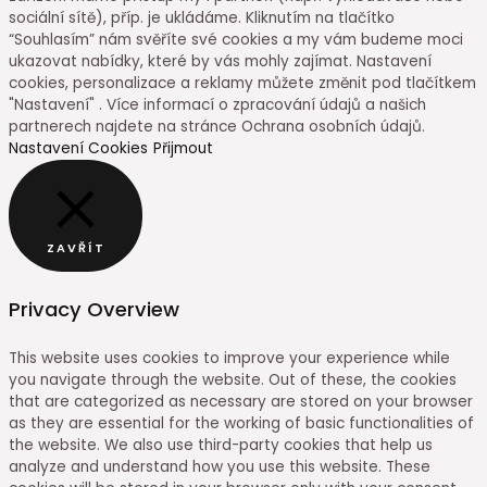
sociální sítě), příp. je ukládáme. Kliknutím na tlačítko
“Souhlasím” nám svěříte své cookies a my vám budeme moci
ukazovat nabídky, které by vás mohly zajímat. Nastavení
cookies, personalizace a reklamy můžete změnit pod tlačítkem
"Nastavení" . Více informací o zpracování údajů a našich
partnerech najdete na stránce Ochrana osobních údajů.
Nastavení Cookies
Přijmout
ZAVŘÍT
Privacy Overview
This website uses cookies to improve your experience while
you navigate through the website. Out of these, the cookies
that are categorized as necessary are stored on your browser
as they are essential for the working of basic functionalities of
the website. We also use third-party cookies that help us
analyze and understand how you use this website. These