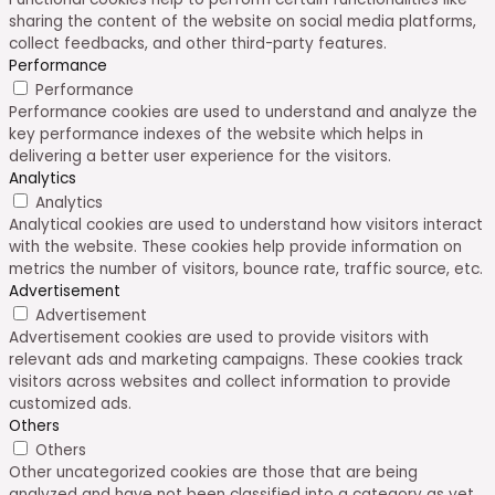
sharing the content of the website on social media platforms,
collect feedbacks, and other third-party features.
Performance
Performance
Performance cookies are used to understand and analyze the
key performance indexes of the website which helps in
delivering a better user experience for the visitors.
Analytics
Analytics
Analytical cookies are used to understand how visitors interact
with the website. These cookies help provide information on
metrics the number of visitors, bounce rate, traffic source, etc.
Advertisement
Advertisement
Advertisement cookies are used to provide visitors with
relevant ads and marketing campaigns. These cookies track
visitors across websites and collect information to provide
customized ads.
Others
Others
Other uncategorized cookies are those that are being
analyzed and have not been classified into a category as yet.