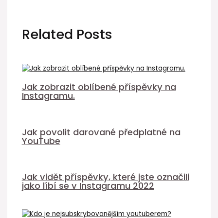
Related Posts
Jak zobrazit oblíbené příspěvky na
Instagramu.
Jak povolit darované předplatné na
YouTube
Jak vidět příspěvky, které jste označili
jako líbí se v Instagramu 2022