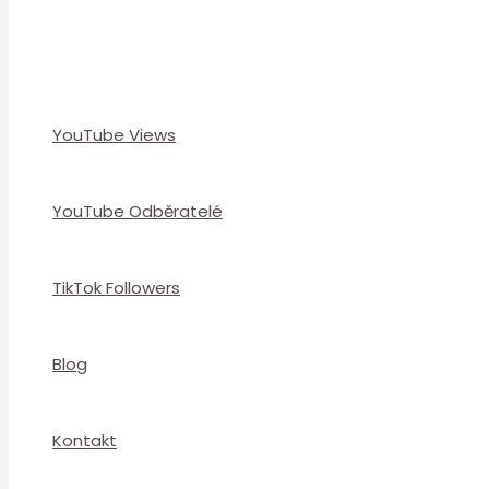
YouTube Views
YouTube Odběratelé
TikTok Followers
Blog
Kontakt