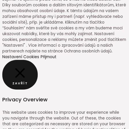
Díky souborům cookies a dalším síťovým identifikátorům, které
mohou obsahovat osobní údaje. K těmto údajům na vašem
zařízení máme přístup my i partneři (např. vyhledávače nebo
sociální sítě), příp. je ukládáme. Kliknutím na tlačítko
“Souhlasím” nám svěříte své cookies a my vám budeme moci
ukazovat nabídky, které by vás mohly zajímat. Nastavení
cookies, personalizace a reklamy můžete změnit pod tlačítkem
"Nastavení" . Více informací o zpracování údajů a našich
partnerech najdete na stránce Ochrana osobních údajů.
Nastavení Cookies
Přijmout
ZAVŘÍT
Privacy Overview
This website uses cookies to improve your experience while
you navigate through the website. Out of these, the cookies
that are categorized as necessary are stored on your browser