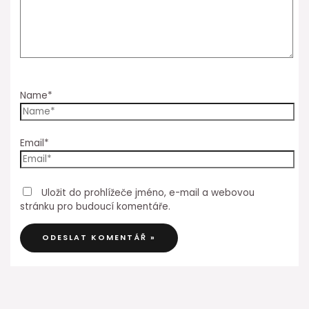
Name*
Email*
Uložit do prohlížeče jméno, e-mail a webovou
stránku pro budoucí komentáře.