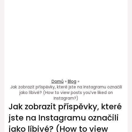
Domů
Blog
Jak zobrazit příspěvky, které jste na Instagramu označili
jako líbivé? (How to view posts you’ve liked on
Instagram?)
Jak zobrazit příspěvky, které
jste na Instagramu označili
jako líbivé? (How to view