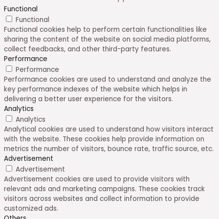
Functional
Functional
Functional cookies help to perform certain functionalities like
sharing the content of the website on social media platforms,
collect feedbacks, and other third-party features.
Performance
Performance
Performance cookies are used to understand and analyze the
key performance indexes of the website which helps in
delivering a better user experience for the visitors.
Analytics
Analytics
Analytical cookies are used to understand how visitors interact
with the website. These cookies help provide information on
metrics the number of visitors, bounce rate, traffic source, etc.
Advertisement
Advertisement
Advertisement cookies are used to provide visitors with
relevant ads and marketing campaigns. These cookies track
visitors across websites and collect information to provide
customized ads.
Others