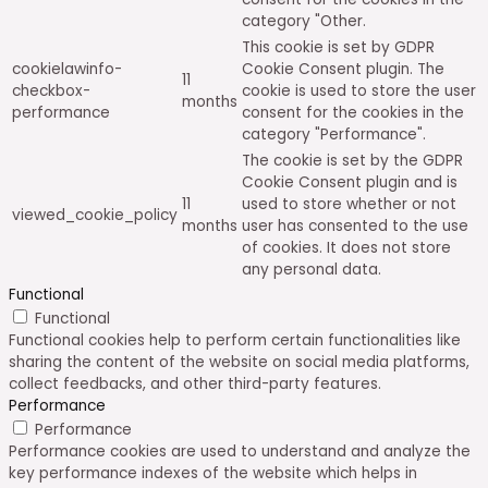
category "Other.
This cookie is set by GDPR
cookielawinfo-
Cookie Consent plugin. The
11
checkbox-
cookie is used to store the user
months
performance
consent for the cookies in the
category "Performance".
The cookie is set by the GDPR
Cookie Consent plugin and is
11
used to store whether or not
viewed_cookie_policy
months
user has consented to the use
of cookies. It does not store
any personal data.
Functional
Functional
Functional cookies help to perform certain functionalities like
sharing the content of the website on social media platforms,
collect feedbacks, and other third-party features.
Performance
Performance
Performance cookies are used to understand and analyze the
key performance indexes of the website which helps in