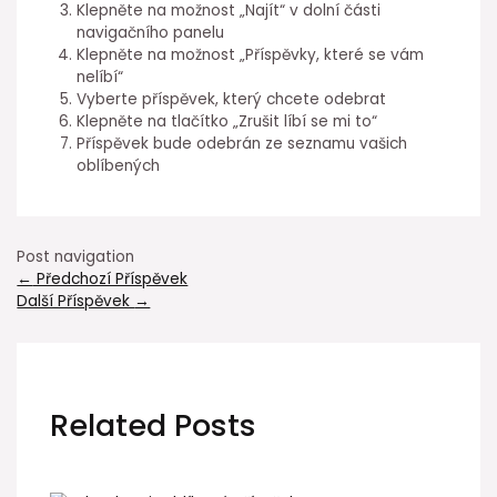
Klepněte na možnost „Najít“ v dolní části
navigačního panelu
Klepněte na možnost „Příspěvky, které se vám
nelíbí“
Vyberte příspěvek, který chcete odebrat
Klepněte na tlačítko „Zrušit líbí se mi to“
Příspěvek bude odebrán ze seznamu vašich
oblíbených
Post navigation
←
Předchozí Příspěvek
Další Příspěvek
→
Related Posts