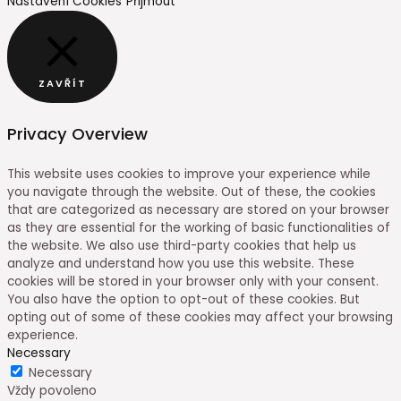
Nastavení Cookies
Přijmout
ZAVŘÍT
Privacy Overview
This website uses cookies to improve your experience while
you navigate through the website. Out of these, the cookies
that are categorized as necessary are stored on your browser
as they are essential for the working of basic functionalities of
the website. We also use third-party cookies that help us
analyze and understand how you use this website. These
cookies will be stored in your browser only with your consent.
You also have the option to opt-out of these cookies. But
opting out of some of these cookies may affect your browsing
experience.
Necessary
Necessary
Vždy povoleno