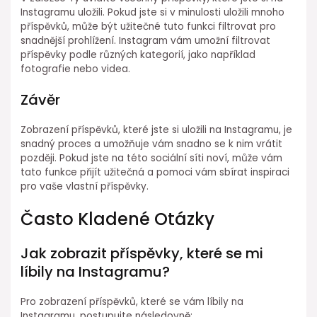
Instagramu uložili. Pokud jste si v minulosti uložili mnoho
příspěvků, může být užitečné tuto funkci filtrovat pro
snadnější prohlížení. Instagram vám umožní filtrovat
příspěvky podle různých kategorií, jako například
fotografie nebo videa.
Závěr
Zobrazení příspěvků, které jste si uložili na Instagramu, je
snadný proces a umožňuje vám snadno se k nim vrátit
později. Pokud jste na této sociální síti noví, může vám
tato funkce přijít užitečná a pomoci vám sbírat inspiraci
pro vaše vlastní příspěvky.
Často Kladené Otázky
Jak zobrazit příspěvky, které se mi
líbily na Instagramu?
Pro zobrazení příspěvků, které se vám líbily na
Instagramu, postupujte následovně: