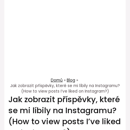
Domů
Blog
Jak zobrazit příspěvky, které se mi líbily na Instagramu?
(How to view posts I’ve liked on Instagram?)
Jak zobrazit příspěvky, které
se mi líbily na Instagramu?
(How to view posts I’ve liked