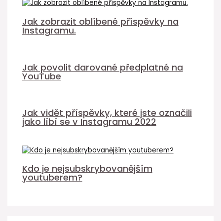
Jak zobrazit oblíbené příspěvky na
Instagramu.
Jak povolit darované předplatné na
YouTube
Jak vidět příspěvky, které jste označili
jako líbí se v Instagramu 2022
Kdo je nejsubskrybovanějším
youtuberem?