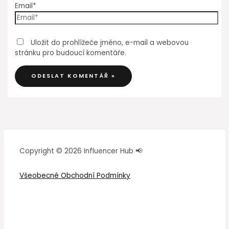
Email*
Uložit do prohlížeče jméno, e-mail a webovou
stránku pro budoucí komentáře.
Copyright © 2026 Influencer Hub 📢
Všeobecné Obchodní Podmínky