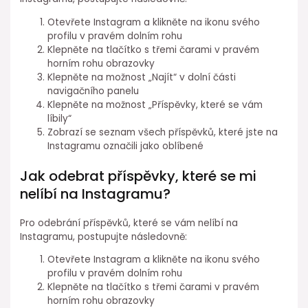
Otevřete Instagram a klikněte na ikonu svého
profilu v pravém dolním rohu
Klepněte na tlačítko s třemi čarami v pravém
horním rohu obrazovky
Klepněte na možnost „Najít“ v dolní části
navigačního panelu
Klepněte na možnost „Příspěvky, které se vám
líbily“
Zobrazí se seznam všech příspěvků, které jste na
Instagramu označili jako oblíbené
Jak odebrat příspěvky, které se mi
nelíbí na Instagramu?
Pro odebrání příspěvků, které se vám nelíbí na
Instagramu, postupujte následovně:
Otevřete Instagram a klikněte na ikonu svého
profilu v pravém dolním rohu
Klepněte na tlačítko s třemi čarami v pravém
horním rohu obrazovky