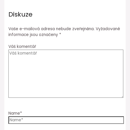
Diskuze
Vaše e-mailová adresa nebude zveřejněna.
Vyžadované
informace jsou označeny
*
Váš komentář
Name*