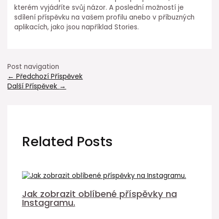
kterém vyjádříte svůj názor. A poslední možností je
sdílení příspěvku na vašem profilu anebo v příbuzných
aplikacích, jako jsou například Stories.
Post navigation
←
Předchozí Příspěvek
Další Příspěvek
→
Related Posts
Jak zobrazit oblíbené příspěvky na
Instagramu.