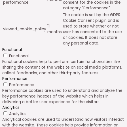
performance
consent for the cookies in the
category "Performance".
The cookie is set by the GDPR
Cookie Consent plugin and is
11
used to store whether or not
viewed_cookie_policy
months
user has consented to the use
of cookies. It does not store
any personal data.
Functional
Functional
Functional cookies help to perform certain functionalities like
sharing the content of the website on social media platforms,
collect feedbacks, and other third-party features.
Performance
Performance
Performance cookies are used to understand and analyze the
key performance indexes of the website which helps in
delivering a better user experience for the visitors.
Analytics
Analytics
Analytical cookies are used to understand how visitors interact
with the website. These cookies help provide information on