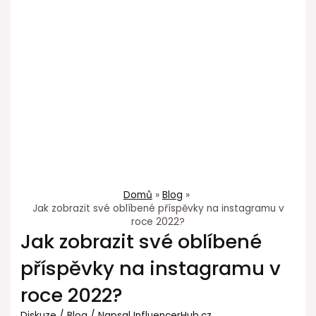
Domů
Blog
Jak zobrazit své oblíbené příspěvky na instagramu v
roce 2022?
Jak zobrazit své oblíbené
příspěvky na instagramu v
roce 2022?
Diskuze
/
Blog
/ Napsal
InfluencerHub.cz