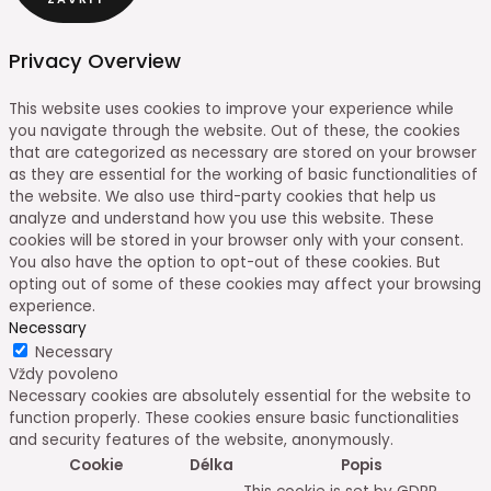
Privacy Overview
This website uses cookies to improve your experience while
you navigate through the website. Out of these, the cookies
that are categorized as necessary are stored on your browser
as they are essential for the working of basic functionalities of
the website. We also use third-party cookies that help us
analyze and understand how you use this website. These
cookies will be stored in your browser only with your consent.
You also have the option to opt-out of these cookies. But
opting out of some of these cookies may affect your browsing
experience.
Necessary
Necessary
Vždy povoleno
Necessary cookies are absolutely essential for the website to
function properly. These cookies ensure basic functionalities
and security features of the website, anonymously.
Cookie
Délka
Popis