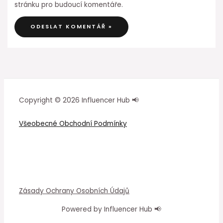
stránku pro budoucí komentáře.
Copyright © 2026 Influencer Hub 📢
Všeobecné Obchodní Podmínky
Zásady Ochrany Osobních Údajů
Powered by Influencer Hub 📢