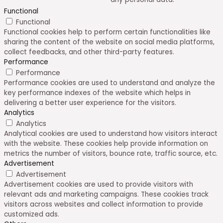
Functional
Functional
Functional cookies help to perform certain functionalities like
sharing the content of the website on social media platforms,
collect feedbacks, and other third-party features.
Performance
Performance
Performance cookies are used to understand and analyze the
key performance indexes of the website which helps in
delivering a better user experience for the visitors.
Analytics
Analytics
Analytical cookies are used to understand how visitors interact
with the website. These cookies help provide information on
metrics the number of visitors, bounce rate, traffic source, etc.
Advertisement
Advertisement
Advertisement cookies are used to provide visitors with
relevant ads and marketing campaigns. These cookies track
visitors across websites and collect information to provide
customized ads.