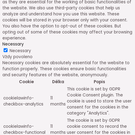
as they are essential for the working of basic functionalities of
the website. We also use third-party cookies that help us
analyze and understand how you use this website. These
cookies will be stored in your browser only with your consent.
You also have the option to opt-out of these cookies. But
opting out of some of these cookies may affect your browsing
experience.
Necessary
Necessary
Vždy povoleno
Necessary cookies are absolutely essential for the website to
function properly. These cookies ensure basic functionalities
and security features of the website, anonymously.
Cookie
Délka
Popis
This cookie is set by GDPR
Cookie Consent plugin. The
cookielawinfo-
11
cookie is used to store the user
checkbox-analytics
months
consent for the cookies in the
category "Analytics".
The cookie is set by GDPR
cookielawinfo-
11
cookie consent to record the
checkbox-functional
months
user consent for the cookies in