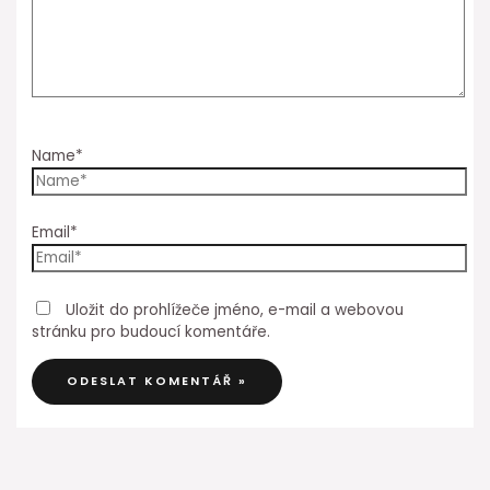
Name*
Email*
Uložit do prohlížeče jméno, e-mail a webovou
stránku pro budoucí komentáře.