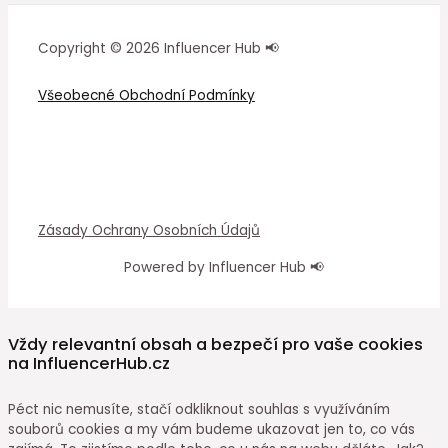
Copyright © 2026 Influencer Hub 📢
Všeobecné Obchodní Podmínky
Zásady Ochrany Osobních Údajů
Powered by Influencer Hub 📢
Vždy relevantní obsah a bezpečí pro vaše cookies
na InfluencerHub.cz
Péct nic nemusíte, stačí odkliknout souhlas s využíváním
souborů cookies a my vám budeme ukazovat jen to, co vás