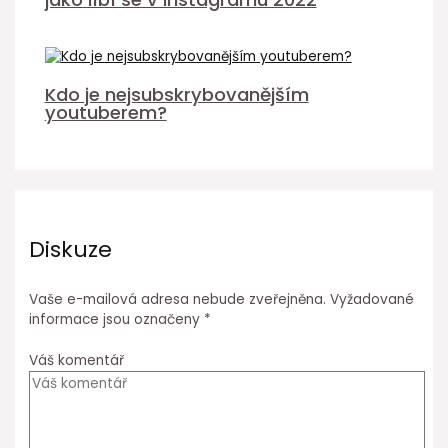
Kdo je nejsubskrybovanějším
youtuberem?
Diskuze
Vaše e-mailová adresa nebude zveřejněna.
Vyžadované
informace jsou označeny
*
Váš komentář