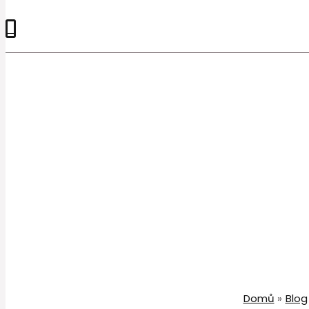
0
Domů
Blog