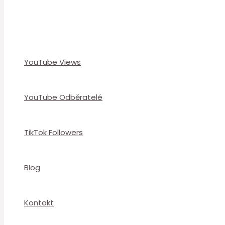
YouTube Views
YouTube Odběratelé
TikTok Followers
Blog
Kontakt