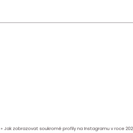
Jak zobrazovat soukromé profily na Instagramu v roce 202