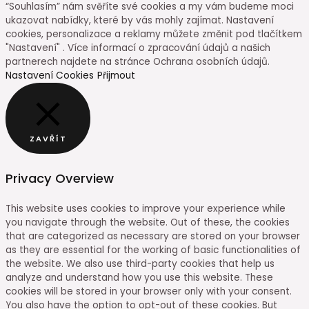
“Souhlasím” nám svěříte své cookies a my vám budeme moci
ukazovat nabídky, které by vás mohly zajímat. Nastavení
cookies, personalizace a reklamy můžete změnit pod tlačítkem
"Nastavení" . Více informací o zpracování údajů a našich
partnerech najdete na stránce Ochrana osobních údajů.
Nastavení Cookies
Přijmout
ZAVŘÍT
Privacy Overview
This website uses cookies to improve your experience while
you navigate through the website. Out of these, the cookies
that are categorized as necessary are stored on your browser
as they are essential for the working of basic functionalities of
the website. We also use third-party cookies that help us
analyze and understand how you use this website. These
cookies will be stored in your browser only with your consent.
You also have the option to opt-out of these cookies. But