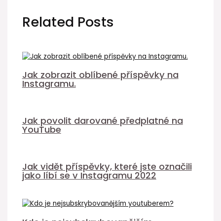
Related Posts
Jak zobrazit oblíbené příspěvky na
Instagramu.
Jak povolit darované předplatné na
YouTube
Jak vidět příspěvky, které jste označili
jako líbí se v Instagramu 2022