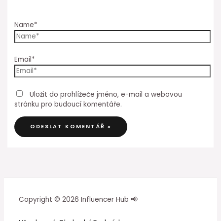
Name*
Email*
Uložit do prohlížeče jméno, e-mail a webovou
stránku pro budoucí komentáře.
Copyright © 2026 Influencer Hub 📢