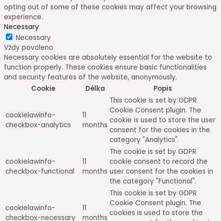
opting out of some of these cookies may affect your browsing
experience.
Necessary
Necessary
Vždy povoleno
Necessary cookies are absolutely essential for the website to
function properly. These cookies ensure basic functionalities
and security features of the website, anonymously.
Cookie
Délka
Popis
This cookie is set by GDPR
Cookie Consent plugin. The
cookielawinfo-
11
cookie is used to store the user
checkbox-analytics
months
consent for the cookies in the
category "Analytics".
The cookie is set by GDPR
cookielawinfo-
11
cookie consent to record the
checkbox-functional
months
user consent for the cookies in
the category "Functional".
This cookie is set by GDPR
Cookie Consent plugin. The
cookielawinfo-
11
cookies is used to store the
checkbox-necessary
months