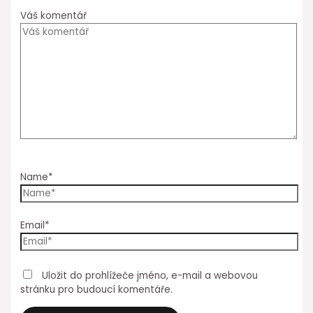
Váš komentář
Name*
Email*
Uložit do prohlížeče jméno, e-mail a webovou
stránku pro budoucí komentáře.