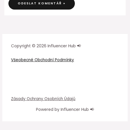
Copyright © 2026 Influencer Hub 📢
Všeobecné Obchodní Podmínky
Zásady Ochrany Osobních Údajů
Powered by Influencer Hub 📢