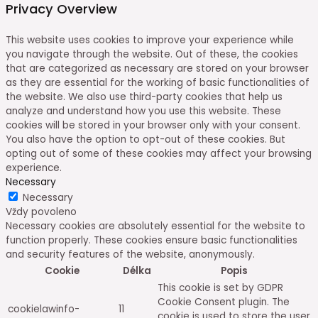
Privacy Overview
This website uses cookies to improve your experience while
you navigate through the website. Out of these, the cookies
that are categorized as necessary are stored on your browser
as they are essential for the working of basic functionalities of
the website. We also use third-party cookies that help us
analyze and understand how you use this website. These
cookies will be stored in your browser only with your consent.
You also have the option to opt-out of these cookies. But
opting out of some of these cookies may affect your browsing
experience.
Necessary
Necessary
Vždy povoleno
Necessary cookies are absolutely essential for the website to
function properly. These cookies ensure basic functionalities
and security features of the website, anonymously.
Cookie
Délka
Popis
This cookie is set by GDPR
Cookie Consent plugin. The
cookielawinfo-
11
cookie is used to store the user