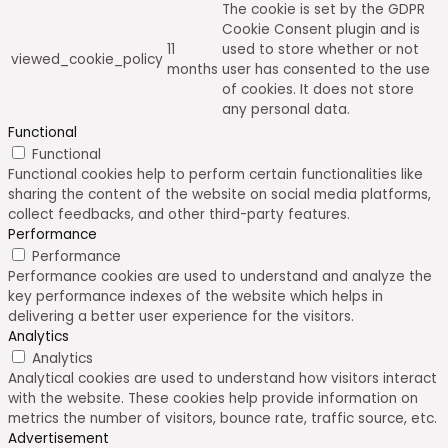
The cookie is set by the GDPR
Cookie Consent plugin and is
11
used to store whether or not
viewed_cookie_policy
months
user has consented to the use
of cookies. It does not store
any personal data.
Functional
Functional
Functional cookies help to perform certain functionalities like
sharing the content of the website on social media platforms,
collect feedbacks, and other third-party features.
Performance
Performance
Performance cookies are used to understand and analyze the
key performance indexes of the website which helps in
delivering a better user experience for the visitors.
Analytics
Analytics
Analytical cookies are used to understand how visitors interact
with the website. These cookies help provide information on
metrics the number of visitors, bounce rate, traffic source, etc.
Advertisement