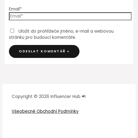
Email*
Uložit do prohlížeče jméno, e-mail a webovou
stránku pro budoucí komentáře.
Copyright © 2026 Influencer Hub 📢
Všeobecné Obchodní Podmínky