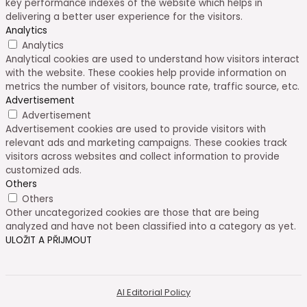
key performance indexes of the website which helps in
delivering a better user experience for the visitors.
Analytics
Analytics
Analytical cookies are used to understand how visitors interact
with the website. These cookies help provide information on
metrics the number of visitors, bounce rate, traffic source, etc.
Advertisement
Advertisement
Advertisement cookies are used to provide visitors with
relevant ads and marketing campaigns. These cookies track
visitors across websites and collect information to provide
customized ads.
Others
Others
Other uncategorized cookies are those that are being
analyzed and have not been classified into a category as yet.
ULOŽIT A PŘIJMOUT
AI Editorial Policy