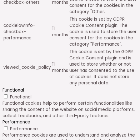
checkbox-others
months
consent for the cookies in the
category "Other.
This cookie is set by GDPR
cookielawinfo-
Cookie Consent plugin. The
11
checkbox-
cookie is used to store the user
months
performance
consent for the cookies in the
category "Performance".
The cookie is set by the GDPR
Cookie Consent plugin and is
11
used to store whether or not
viewed_cookie_policy
months
user has consented to the use
of cookies. It does not store
any personal data.
Functional
Functional
Functional cookies help to perform certain functionalities like
sharing the content of the website on social media platforms,
collect feedbacks, and other third-party features.
Performance
Performance
Performance cookies are used to understand and analyze the