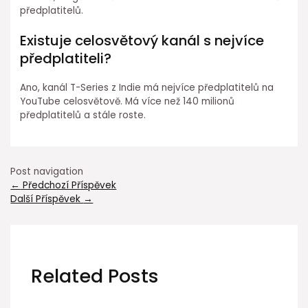
předplatitelů.
Existuje celosvětový kanál s nejvíce
předplatiteli?
Ano, kanál T-Series z Indie má nejvíce předplatitelů na
YouTube celosvětově. Má více než 140 milionů
předplatitelů a stále roste.
Post navigation
←
Předchozí Příspěvek
Další Příspěvek
→
Related Posts