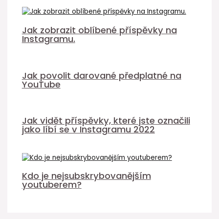
Jak zobrazit oblíbené příspěvky na
Instagramu.
Jak povolit darované předplatné na
YouTube
Jak vidět příspěvky, které jste označili
jako líbí se v Instagramu 2022
Kdo je nejsubskrybovanějším
youtuberem?