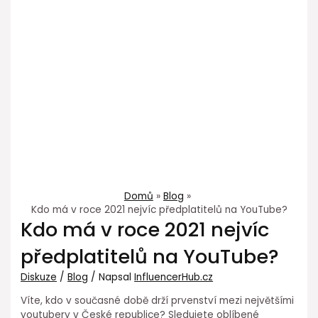
Domů
Blog
Kdo má v roce 2021 nejvíc předplatitelů na YouTube?
Kdo má v roce 2021 nejvíc
předplatitelů na YouTube?
Diskuze
/
Blog
/ Napsal
InfluencerHub.cz
Víte, kdo v současné době drží prvenství mezi největšími
youtubery v České republice? Sledujete oblíbené