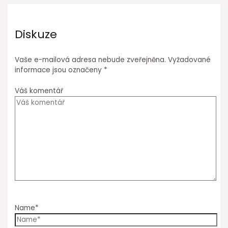
Diskuze
Vaše e-mailová adresa nebude zveřejněna.
Vyžadované
informace jsou označeny
*
Váš komentář
Name*