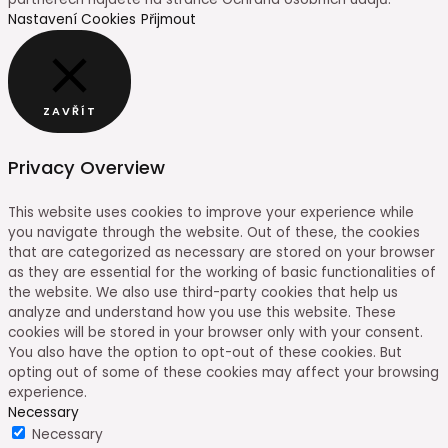
Nastavení Cookies
Přijmout
ZAVŘÍT
Privacy Overview
This website uses cookies to improve your experience while
you navigate through the website. Out of these, the cookies
that are categorized as necessary are stored on your browser
as they are essential for the working of basic functionalities of
the website. We also use third-party cookies that help us
analyze and understand how you use this website. These
cookies will be stored in your browser only with your consent.
You also have the option to opt-out of these cookies. But
opting out of some of these cookies may affect your browsing
experience.
Necessary
Necessary