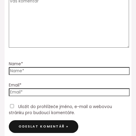
Name*
Email*
Uložit do prohlížeče jméno, e-mail a webovou
stránku pro budoucí komentáře.