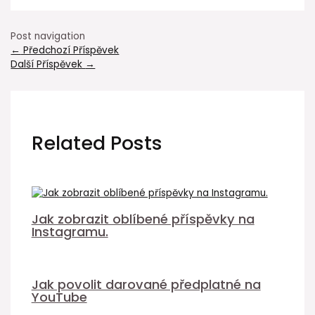
Post navigation
←
Předchozí Příspěvek
Další Příspěvek
→
Related Posts
Jak zobrazit oblíbené příspěvky na
Instagramu.
Jak povolit darované předplatné na
YouTube