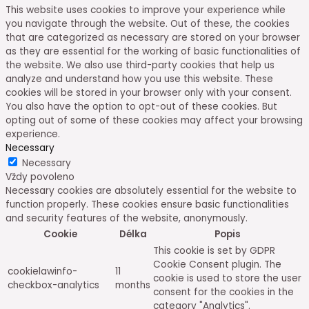
This website uses cookies to improve your experience while
you navigate through the website. Out of these, the cookies
that are categorized as necessary are stored on your browser
as they are essential for the working of basic functionalities of
the website. We also use third-party cookies that help us
analyze and understand how you use this website. These
cookies will be stored in your browser only with your consent.
You also have the option to opt-out of these cookies. But
opting out of some of these cookies may affect your browsing
experience.
Necessary
Necessary
Vždy povoleno
Necessary cookies are absolutely essential for the website to
function properly. These cookies ensure basic functionalities
and security features of the website, anonymously.
Cookie
Délka
Popis
This cookie is set by GDPR
Cookie Consent plugin. The
cookielawinfo-
11
cookie is used to store the user
checkbox-analytics
months
consent for the cookies in the
category "Analytics".