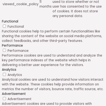
11
used to store whether or not
viewed_cookie_policy
months
user has consented to the use
of cookies. It does not store
any personal data.
Functional
Functional
Functional cookies help to perform certain functionalities like
sharing the content of the website on social media platforms,
collect feedbacks, and other third-party features.
Performance
Performance
Performance cookies are used to understand and analyze the
key performance indexes of the website which helps in
delivering a better user experience for the visitors.
Analytics
Analytics
Analytical cookies are used to understand how visitors interact
with the website. These cookies help provide information on
metrics the number of visitors, bounce rate, traffic source, etc.
Advertisement
Advertisement
Advertisement cookies are used to provide visitors with