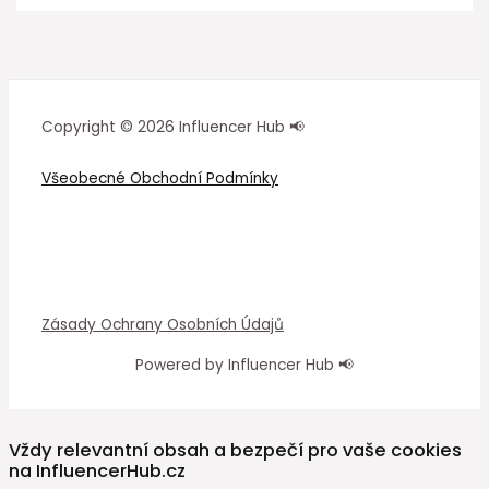
Copyright © 2026 Influencer Hub 📢
Všeobecné Obchodní Podmínky
Zásady Ochrany Osobních Údajů
Powered by Influencer Hub 📢
Vždy relevantní obsah a bezpečí pro vaše cookies
na InfluencerHub.cz