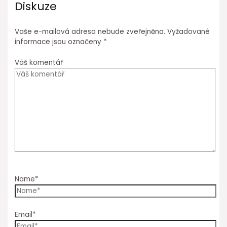
Diskuze
Vaše e-mailová adresa nebude zveřejněna.
Vyžadované
informace jsou označeny
*
Váš komentář
Name*
Email*