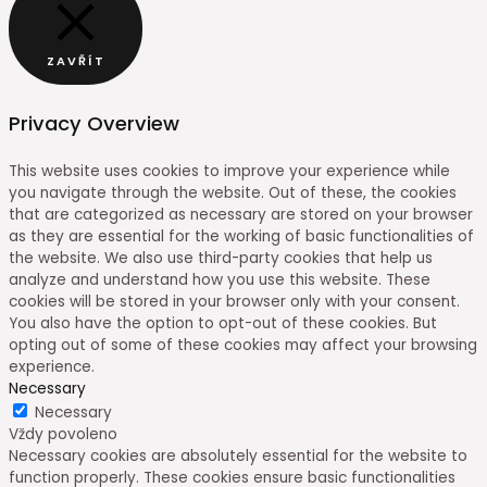
ZAVŘÍT
Privacy Overview
This website uses cookies to improve your experience while
you navigate through the website. Out of these, the cookies
that are categorized as necessary are stored on your browser
as they are essential for the working of basic functionalities of
the website. We also use third-party cookies that help us
analyze and understand how you use this website. These
cookies will be stored in your browser only with your consent.
You also have the option to opt-out of these cookies. But
opting out of some of these cookies may affect your browsing
experience.
Necessary
Necessary
Vždy povoleno
Necessary cookies are absolutely essential for the website to
function properly. These cookies ensure basic functionalities