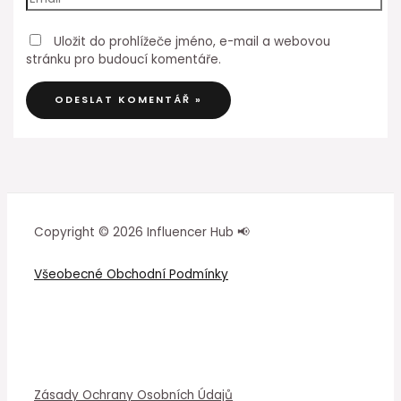
Uložit do prohlížeče jméno, e-mail a webovou
stránku pro budoucí komentáře.
Copyright © 2026 Influencer Hub 📢
Všeobecné Obchodní Podmínky
Zásady Ochrany Osobních Údajů