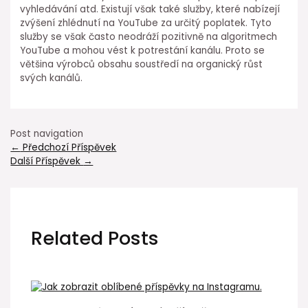
vyhledávání atd. Existují však také služby, které nabízejí
zvýšení zhlédnutí na YouTube za určitý poplatek. Tyto
služby se však často neodráží pozitivně na algoritmech
YouTube a mohou vést k potrestání kanálu. Proto se
většina výrobců obsahu soustředí na organický růst
svých kanálů.
Post navigation
←
Předchozí Příspěvek
Další Příspěvek
→
Related Posts