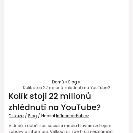
Domů
Blog
Kolik stojí 22 milionů zhlédnutí na YouTube?
Kolik stojí 22 milionů
zhlédnutí na YouTube?
Diskuze
/
Blog
/ Napsal
InfluencerHub.cz
V dnešní době jsou sociální média hlavním zdrojem
zábavy a informací. Velkou roli zde hrají nejznámější