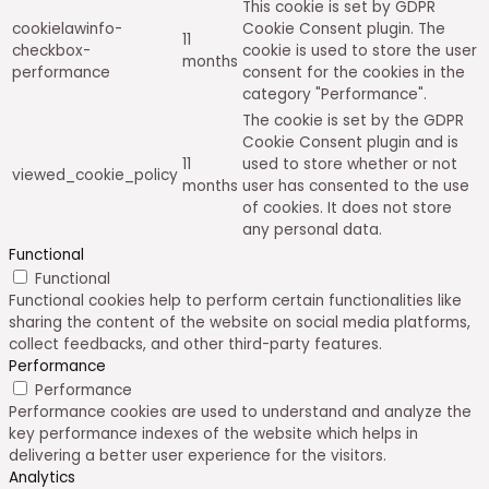
This cookie is set by GDPR
cookielawinfo-
Cookie Consent plugin. The
11
checkbox-
cookie is used to store the user
months
performance
consent for the cookies in the
category "Performance".
The cookie is set by the GDPR
Cookie Consent plugin and is
11
used to store whether or not
viewed_cookie_policy
months
user has consented to the use
of cookies. It does not store
any personal data.
Functional
Functional
Functional cookies help to perform certain functionalities like
sharing the content of the website on social media platforms,
collect feedbacks, and other third-party features.
Performance
Performance
Performance cookies are used to understand and analyze the
key performance indexes of the website which helps in
delivering a better user experience for the visitors.
Analytics