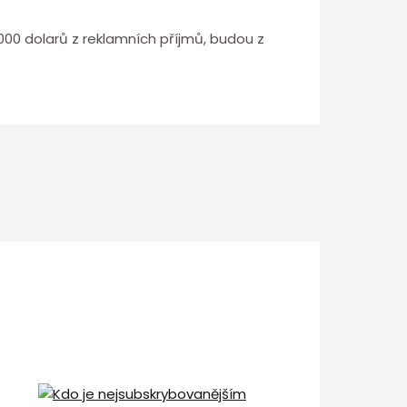
000 dolarů z reklamních příjmů, budou z