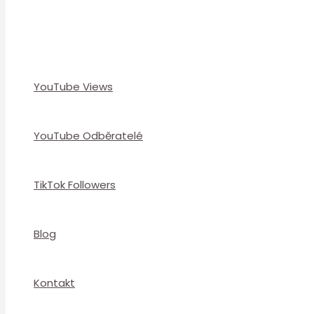
YouTube Views
YouTube Odběratelé
TikTok Followers
Blog
Kontakt