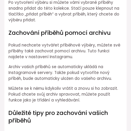
Po vytvoření výběru si můžete vámi vybrané příběhy
snadno přidat do této kolekce. Stačí pouze klepnout na
tlačítko „přidat příběh“ a vybrat příběh, který chcete do
výběru přidat.
Zachování příběhů pomocí archivu
Pokud nechcete vytvářet příběhové výběry, můžete své
příběhy také zachovat pomocí archivu. Tuto funkci
najdete v nastavení Instagramu.
Archiv vašich příběhů se automaticky ukládá na
Instagramové servery. Takže pokud vytvoříte nový
příběh, bude automaticky uložen do vašeho archivu.
Můžete se k němu kdykoliv vrátit a znovu si ho zobrazit.
Pokud chcete svůj archiv spravovat, můžete použít
funkce jako je třídění a vyhledávání.
Důležité tipy pro zachování vašich
příběhů