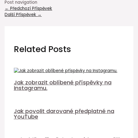
Post navigation
←
Předchozí Příspěvek
Další Příspěvek
→
Related Posts
Jak zobrazit oblíbené příspěvky na
Instagramu.
Jak povolit darované předplatné na
YouTube