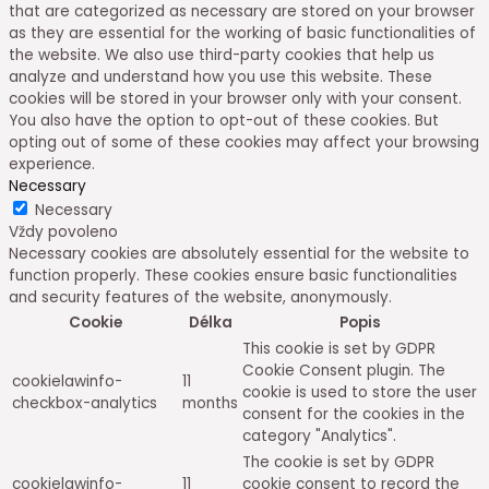
that are categorized as necessary are stored on your browser
as they are essential for the working of basic functionalities of
the website. We also use third-party cookies that help us
analyze and understand how you use this website. These
cookies will be stored in your browser only with your consent.
You also have the option to opt-out of these cookies. But
opting out of some of these cookies may affect your browsing
experience.
Necessary
Necessary
Vždy povoleno
Necessary cookies are absolutely essential for the website to
function properly. These cookies ensure basic functionalities
and security features of the website, anonymously.
Cookie
Délka
Popis
This cookie is set by GDPR
Cookie Consent plugin. The
cookielawinfo-
11
cookie is used to store the user
checkbox-analytics
months
consent for the cookies in the
category "Analytics".
The cookie is set by GDPR
cookielawinfo-
11
cookie consent to record the