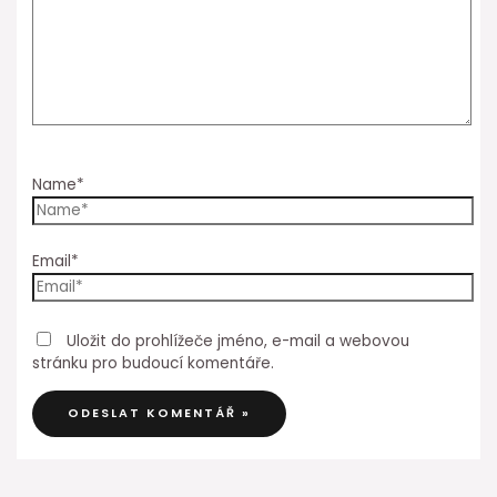
Name*
Email*
Uložit do prohlížeče jméno, e-mail a webovou
stránku pro budoucí komentáře.