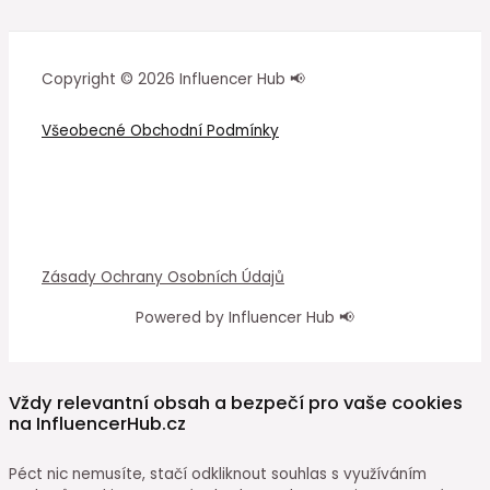
Copyright © 2026 Influencer Hub 📢
Všeobecné Obchodní Podmínky
Zásady Ochrany Osobních Údajů
Powered by Influencer Hub 📢
Vždy relevantní obsah a bezpečí pro vaše cookies
na InfluencerHub.cz
Péct nic nemusíte, stačí odkliknout souhlas s využíváním