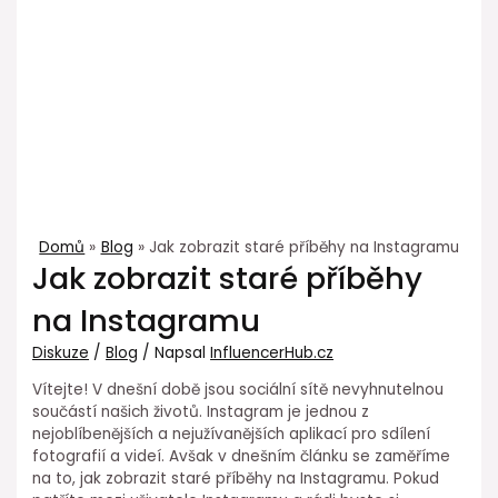
Domů
Blog
Jak zobrazit staré příběhy na Instagramu
Jak zobrazit staré příběhy
na Instagramu
Diskuze
/
Blog
/ Napsal
InfluencerHub.cz
Vítejte! V dnešní době jsou sociální sítě nevyhnutelnou
součástí našich životů. Instagram je jednou z
nejoblíbenějších a nejužívanějších aplikací pro sdílení
fotografií a videí. Avšak v dnešním článku se zaměříme
na to, jak zobrazit staré příběhy na Instagramu. Pokud