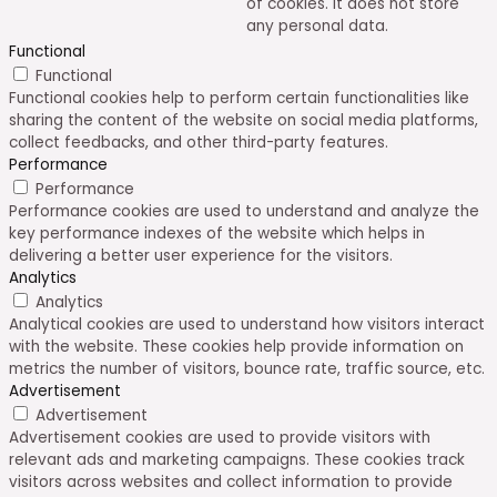
of cookies. It does not store
any personal data.
Functional
Functional
Functional cookies help to perform certain functionalities like
sharing the content of the website on social media platforms,
collect feedbacks, and other third-party features.
Performance
Performance
Performance cookies are used to understand and analyze the
key performance indexes of the website which helps in
delivering a better user experience for the visitors.
Analytics
Analytics
Analytical cookies are used to understand how visitors interact
with the website. These cookies help provide information on
metrics the number of visitors, bounce rate, traffic source, etc.
Advertisement
Advertisement
Advertisement cookies are used to provide visitors with
relevant ads and marketing campaigns. These cookies track
visitors across websites and collect information to provide