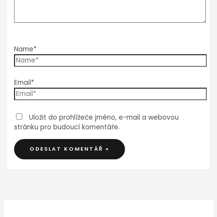
Name*
Email*
Uložit do prohlížeče jméno, e-mail a webovou
stránku pro budoucí komentáře.