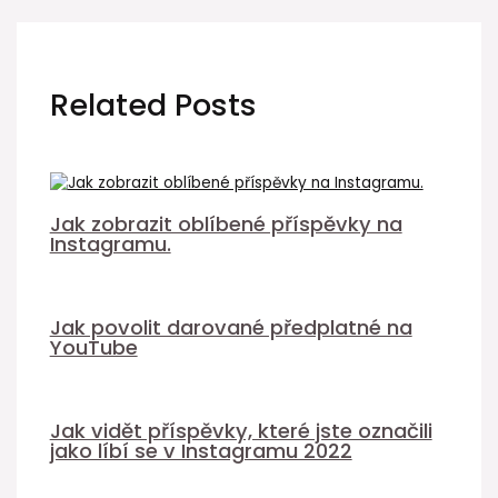
Related Posts
Jak zobrazit oblíbené příspěvky na
Instagramu.
Jak povolit darované předplatné na
YouTube
Jak vidět příspěvky, které jste označili
jako líbí se v Instagramu 2022