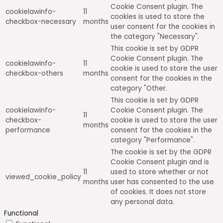
Cookie Consent plugin. The
cookielawinfo-
11
cookies is used to store the
checkbox-necessary
months
user consent for the cookies in
the category "Necessary".
This cookie is set by GDPR
Cookie Consent plugin. The
cookielawinfo-
11
cookie is used to store the user
checkbox-others
months
consent for the cookies in the
category "Other.
This cookie is set by GDPR
cookielawinfo-
Cookie Consent plugin. The
11
checkbox-
cookie is used to store the user
months
performance
consent for the cookies in the
category "Performance".
The cookie is set by the GDPR
Cookie Consent plugin and is
11
used to store whether or not
viewed_cookie_policy
months
user has consented to the use
of cookies. It does not store
any personal data.
Functional