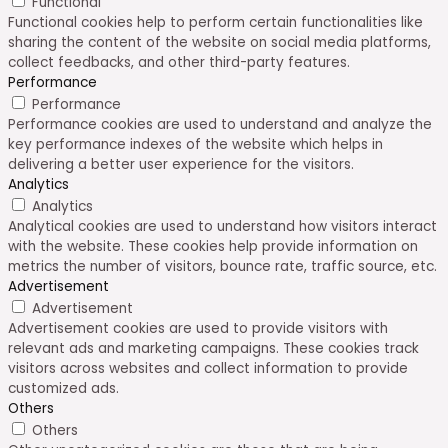
Functional
Functional cookies help to perform certain functionalities like
sharing the content of the website on social media platforms,
collect feedbacks, and other third-party features.
Performance
Performance
Performance cookies are used to understand and analyze the
key performance indexes of the website which helps in
delivering a better user experience for the visitors.
Analytics
Analytics
Analytical cookies are used to understand how visitors interact
with the website. These cookies help provide information on
metrics the number of visitors, bounce rate, traffic source, etc.
Advertisement
Advertisement
Advertisement cookies are used to provide visitors with
relevant ads and marketing campaigns. These cookies track
visitors across websites and collect information to provide
customized ads.
Others
Others