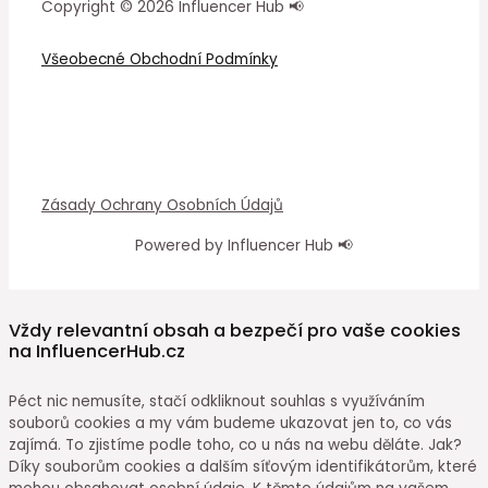
Copyright © 2026 Influencer Hub 📢
Všeobecné Obchodní Podmínky
Zásady Ochrany Osobních Údajů
Powered by Influencer Hub 📢
Vždy relevantní obsah a bezpečí pro vaše cookies
na InfluencerHub.cz
Péct nic nemusíte, stačí odkliknout souhlas s využíváním
souborů cookies a my vám budeme ukazovat jen to, co vás
zajímá. To zjistíme podle toho, co u nás na webu děláte. Jak?
Díky souborům cookies a dalším síťovým identifikátorům, které