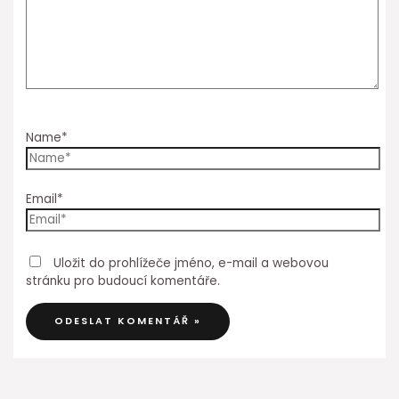
Name*
Email*
Uložit do prohlížeče jméno, e-mail a webovou
stránku pro budoucí komentáře.