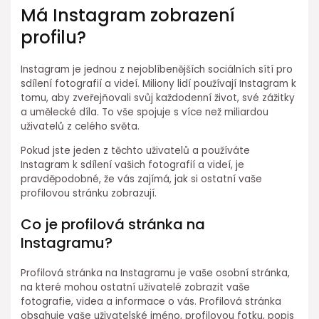
Má Instagram zobrazení
profilu?
Instagram je jednou z nejoblíbenějších sociálních sítí pro
sdílení fotografií a videí. Miliony lidí používají Instagram k
tomu, aby zveřejňovali svůj každodenní život, své zážitky
a umělecké díla. To vše spojuje s více než miliardou
uživatelů z celého světa.
Pokud jste jeden z těchto uživatelů a používáte
Instagram k sdílení vašich fotografií a videí, je
pravděpodobné, že vás zajímá, jak si ostatní vaše
profilovou stránku zobrazují.
Co je profilová stránka na
Instagramu?
Profilová stránka na Instagramu je vaše osobní stránka,
na které mohou ostatní uživatelé zobrazit vaše
fotografie, videa a informace o vás. Profilová stránka
obsahuje vaše uživatelské jméno, profilovou fotku, popis