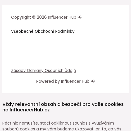
Copyright © 2026 Influencer Hub 📢
Všeobecné Obchodní Podmínky
Zásady Ochrany Osobních Údajů
Powered by Influencer Hub 📢
Vždy relevantní obsah a bezpečí pro vaše cookies
na InfluencerHub.cz
Péct nic nemusíte, stačí odkliknout souhlas s využíváním
souborů cookies a my vám budeme ukazovat jen to, co vás