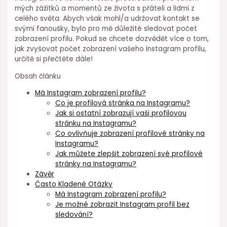
mých zážitků a momentů ze života s přáteli a lidmi z
celého světa. Abych však mohl/a udržovat kontakt se
svými fanoušky, bylo pro mě důležité sledovat počet
zobrazení profilu. Pokud se chcete dozvědět více o tom,
jak zvyšovat počet zobrazení vašeho Instagram profilu,
určitě si přečtěte dále!
Obsah článku
Má Instagram zobrazení profilu?
Co je profilová stránka na Instagramu?
Jak si ostatní zobrazují vaši profilovou
stránku na Instagramu?
Co ovlivňuje zobrazení profilové stránky na
Instagramu?
Jak můžete zlepšit zobrazení své profilové
stránky na Instagramu?
Závěr
Často Kladené Otázky
Má Instagram zobrazení profilu?
Je možné zobrazit Instagram profil bez
sledování?