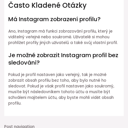
Často Kladené Otázky
Má Instagram zobrazení profilu?
Ano, Instagram má funkci zobrazování profilu, který je
viditelný veřejně nebo soukromě. Uživatelé si mohou
prohlížet profily jiných uživatelů a také svůj vlastní profil.
Je možné zobrazit Instagram profil bez
sledování?
Pokud je profil nastaven jako veřejný, tak je možné
zobrazit obsah profilu bez toho, aby bylo nutné ho
sledovat. Pokud je však profil nastaven jako soukromý,
musíte být následovníkem tohoto účtu a musíte být
schváleni majitelem účtu, aby byste mohli vidět obsah
profilu.
Post navigation