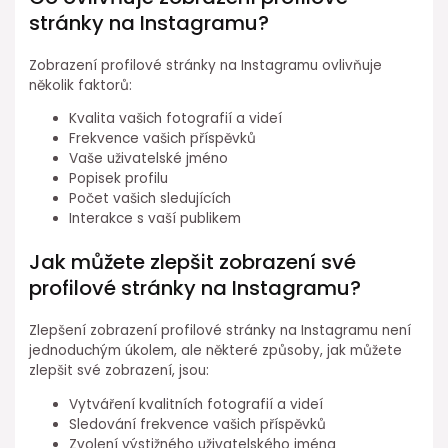
stránky na Instagramu?
Zobrazení profilové stránky na Instagramu ovlivňuje
několik faktorů:
Kvalita vašich fotografií a videí
Frekvence vašich příspěvků
Vaše uživatelské jméno
Popisek profilu
Počet vašich sledujících
Interakce s vaší publikem
Jak můžete zlepšit zobrazení své
profilové stránky na Instagramu?
Zlepšení zobrazení profilové stránky na Instagramu není
jednoduchým úkolem, ale některé způsoby, jak můžete
zlepšit své zobrazení, jsou:
Vytváření kvalitních fotografií a videí
Sledování frekvence vašich příspěvků
Zvolení výstižného uživatelského jména