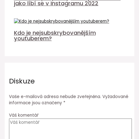
jako líbí se v Instagramu 2022
Kdo je nejsubskrybovanějším
youtuberem?
Diskuze
Vaše e-mailová adresa nebude zveřejněna.
Vyžadované
informace jsou označeny
*
Váš komentář