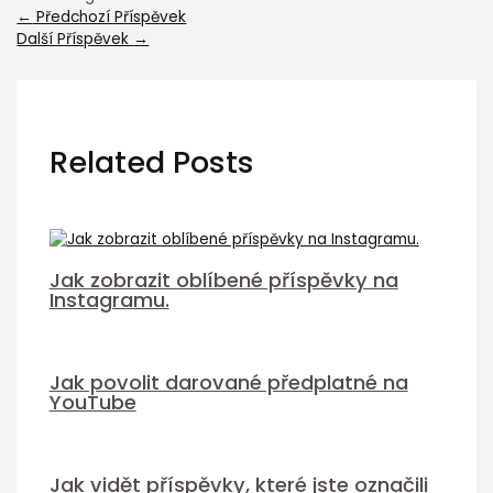
←
Předchozí Příspěvek
Další Příspěvek
→
Related Posts
Jak zobrazit oblíbené příspěvky na
Instagramu.
Jak povolit darované předplatné na
YouTube
Jak vidět příspěvky, které jste označili