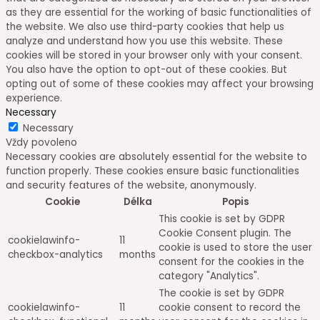
as they are essential for the working of basic functionalities of
the website. We also use third-party cookies that help us
analyze and understand how you use this website. These
cookies will be stored in your browser only with your consent.
You also have the option to opt-out of these cookies. But
opting out of some of these cookies may affect your browsing
experience.
Necessary
Necessary
Vždy povoleno
Necessary cookies are absolutely essential for the website to
function properly. These cookies ensure basic functionalities
and security features of the website, anonymously.
Cookie
Délka
Popis
This cookie is set by GDPR
Cookie Consent plugin. The
cookielawinfo-
11
cookie is used to store the user
checkbox-analytics
months
consent for the cookies in the
category "Analytics".
The cookie is set by GDPR
cookielawinfo-
11
cookie consent to record the