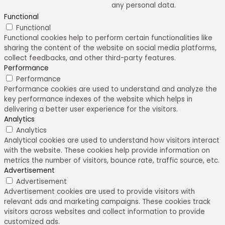
any personal data.
Functional
Functional
Functional cookies help to perform certain functionalities like
sharing the content of the website on social media platforms,
collect feedbacks, and other third-party features.
Performance
Performance
Performance cookies are used to understand and analyze the
key performance indexes of the website which helps in
delivering a better user experience for the visitors.
Analytics
Analytics
Analytical cookies are used to understand how visitors interact
with the website. These cookies help provide information on
metrics the number of visitors, bounce rate, traffic source, etc.
Advertisement
Advertisement
Advertisement cookies are used to provide visitors with
relevant ads and marketing campaigns. These cookies track
visitors across websites and collect information to provide
customized ads.