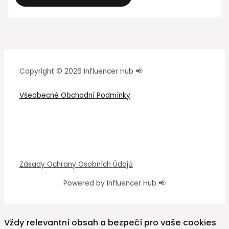
Copyright © 2026 Influencer Hub 📢
Všeobecné Obchodní Podmínky
Zásady Ochrany Osobních Údajů
Powered by Influencer Hub 📢
Vždy relevantní obsah a bezpečí pro vaše cookies