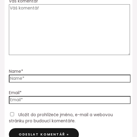
Váš komentář
Name*
Email*
Uložit do prohlížeče jméno, e-mail a webovou
stránku pro budoucí komentáře.