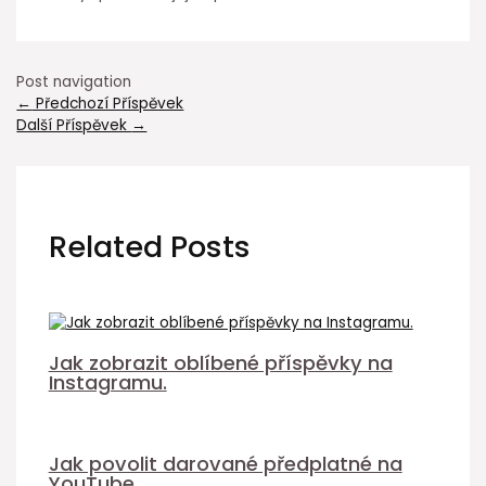
Post navigation
←
Předchozí Příspěvek
Další Příspěvek
→
Related Posts
Jak zobrazit oblíbené příspěvky na
Instagramu.
Jak povolit darované předplatné na
YouTube