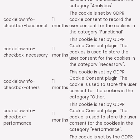
category "Analytics".
The cookie is set by GDPR
cookielawinfo-
11
cookie consent to record the
checkbox-functional
months
user consent for the cookies in
the category "Functional".
This cookie is set by GDPR
Cookie Consent plugin. The
cookielawinfo-
11
cookies is used to store the
checkbox-necessary
months
user consent for the cookies in
the category "Necessary".
This cookie is set by GDPR
Cookie Consent plugin. The
cookielawinfo-
11
cookie is used to store the user
checkbox-others
months
consent for the cookies in the
category "Other.
This cookie is set by GDPR
cookielawinfo-
Cookie Consent plugin. The
11
checkbox-
cookie is used to store the user
months
performance
consent for the cookies in the
category "Performance".
The cookie is set by the GDPR