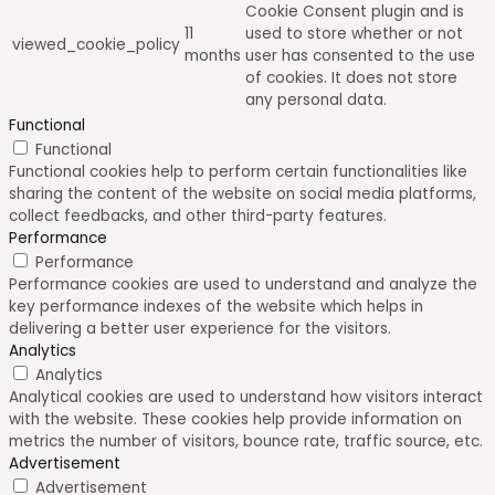
Cookie Consent plugin and is
11
used to store whether or not
viewed_cookie_policy
months
user has consented to the use
of cookies. It does not store
any personal data.
Functional
Functional
Functional cookies help to perform certain functionalities like
sharing the content of the website on social media platforms,
collect feedbacks, and other third-party features.
Performance
Performance
Performance cookies are used to understand and analyze the
key performance indexes of the website which helps in
delivering a better user experience for the visitors.
Analytics
Analytics
Analytical cookies are used to understand how visitors interact
with the website. These cookies help provide information on
metrics the number of visitors, bounce rate, traffic source, etc.
Advertisement
Advertisement