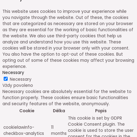
This website uses cookies to improve your experience while
you navigate through the website. Out of these, the cookies
that are categorized as necessary are stored on your browser
as they are essential for the working of basic functionalities of
the website. We also use third-party cookies that help us
analyze and understand how you use this website. These
cookies will be stored in your browser only with your consent.
You also have the option to opt-out of these cookies. But
opting out of some of these cookies may affect your browsing
experience.
Necessary
Necessary
Vždy povoleno
Necessary cookies are absolutely essential for the website to
function properly. These cookies ensure basic functionalities
and security features of the website, anonymously.
Cookie
Délka
Popis
This cookie is set by GDPR
Cookie Consent plugin. The
cookielawinfo-
11
cookie is used to store the user
checkbox-analytics
months
consent for the cookies in the