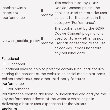
This cookie is set by GDPR
cookielawinfo-
Cookie Consent plugin. The
11
checkbox-
cookie is used to store the user
months
performance
consent for the cookies in the
category "Performance".
The cookie is set by the GDPR
Cookie Consent plugin and is
11
used to store whether or not
viewed_cookie_policy
months
user has consented to the use
of cookies. It does not store
any personal data.
Functional
Functional
Functional cookies help to perform certain functionalities like
sharing the content of the website on social media platforms,
collect feedbacks, and other third-party features.
Performance
Performance
Performance cookies are used to understand and analyze the
key performance indexes of the website which helps in
delivering a better user experience for the visitors.
Analytics