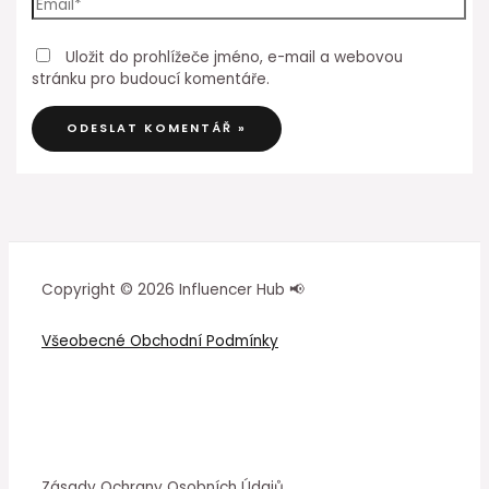
Uložit do prohlížeče jméno, e-mail a webovou
stránku pro budoucí komentáře.
Copyright © 2026 Influencer Hub 📢
Všeobecné Obchodní Podmínky
Zásady Ochrany Osobních Údajů