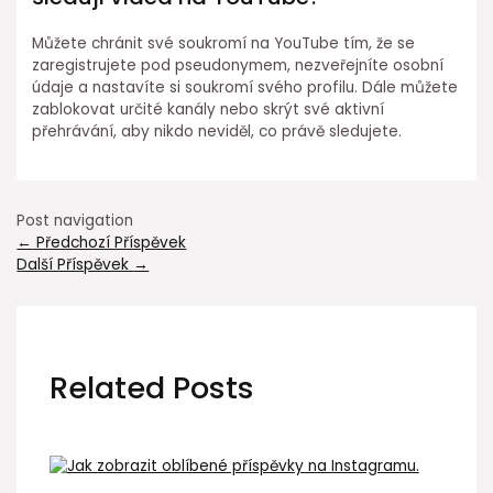
Můžete chránit své soukromí na YouTube tím, že se
zaregistrujete pod pseudonymem, nezveřejníte osobní
údaje a nastavíte si soukromí svého profilu. Dále můžete
zablokovat určité kanály nebo skrýt své aktivní
přehrávání, aby nikdo neviděl, co právě sledujete.
Post navigation
←
Předchozí Příspěvek
Další Příspěvek
→
Related Posts