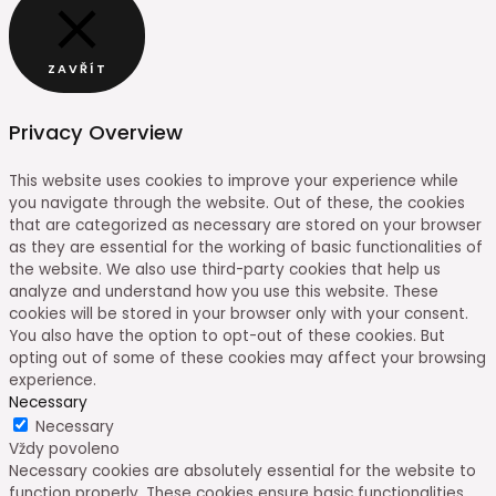
ZAVŘÍT
Privacy Overview
This website uses cookies to improve your experience while
you navigate through the website. Out of these, the cookies
that are categorized as necessary are stored on your browser
as they are essential for the working of basic functionalities of
the website. We also use third-party cookies that help us
analyze and understand how you use this website. These
cookies will be stored in your browser only with your consent.
You also have the option to opt-out of these cookies. But
opting out of some of these cookies may affect your browsing
experience.
Necessary
Necessary
Vždy povoleno
Necessary cookies are absolutely essential for the website to
function properly. These cookies ensure basic functionalities