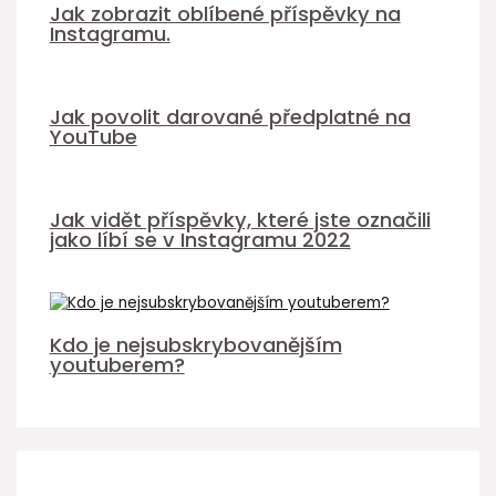
Jak zobrazit oblíbené příspěvky na
Instagramu.
Jak povolit darované předplatné na
YouTube
Jak vidět příspěvky, které jste označili
jako líbí se v Instagramu 2022
Kdo je nejsubskrybovanějším
youtuberem?