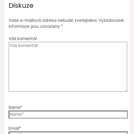
Diskuze
Vaše e-mailová adresa nebude zveřejněna.
Vyžadované
informace jsou označeny
*
Váš komentář
Name*
Email*