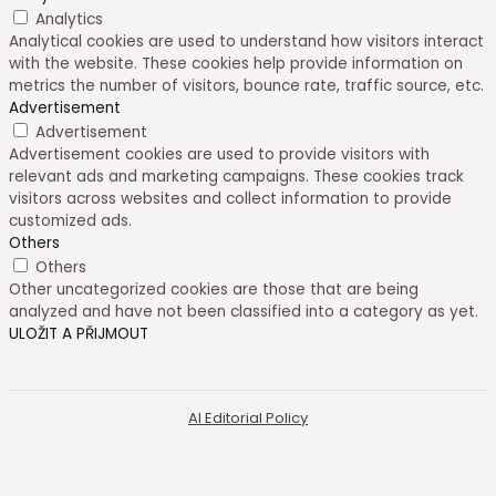
Analytics
Analytical cookies are used to understand how visitors interact
with the website. These cookies help provide information on
metrics the number of visitors, bounce rate, traffic source, etc.
Advertisement
Advertisement
Advertisement cookies are used to provide visitors with
relevant ads and marketing campaigns. These cookies track
visitors across websites and collect information to provide
customized ads.
Others
Others
Other uncategorized cookies are those that are being
analyzed and have not been classified into a category as yet.
ULOŽIT A PŘIJMOUT
AI Editorial Policy