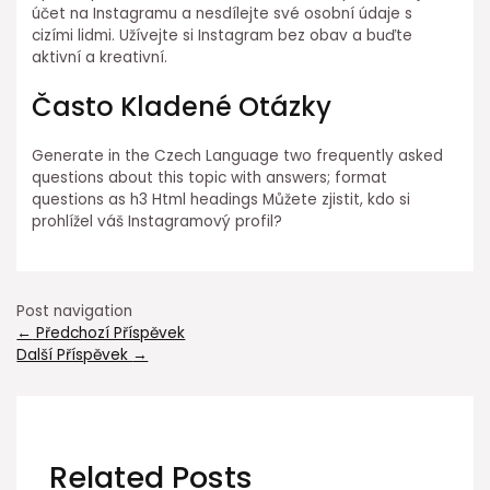
účet na Instagramu a nesdílejte své osobní údaje s
cizími lidmi. Užívejte si Instagram bez obav a buďte
aktivní a kreativní.
Často Kladené Otázky
Generate in the Czech Language two frequently asked
questions about this topic with answers; format
questions as h3 Html headings Můžete zjistit, kdo si
prohlížel váš Instagramový profil?
Post navigation
←
Předchozí Příspěvek
Další Příspěvek
→
Related Posts