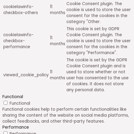
Cookie Consent plugin. The
cookielawinfo-
11
cookie is used to store the user
checkbox-others
months
consent for the cookies in the
category "Other.
This cookie is set by GDPR
cookielawinfo-
Cookie Consent plugin. The
11
checkbox-
cookie is used to store the user
months
performance
consent for the cookies in the
category "Performance".
The cookie is set by the GDPR
Cookie Consent plugin and is
11
used to store whether or not
viewed_cookie_policy
months
user has consented to the use
of cookies. It does not store
any personal data.
Functional
Functional
Functional cookies help to perform certain functionalities like
sharing the content of the website on social media platforms,
collect feedbacks, and other third-party features.
Performance
Performance