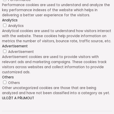
Performance cookies are used to understand and analyze the
key performance indexes of the website which helps in
delivering a better user experience for the visitors.
Analytics
Analytics
Analytical cookies are used to understand how visitors interact
with the website. These cookies help provide information on
metrics the number of visitors, bounce rate, traffic source, etc.
Advertisement
Advertisement
Advertisement cookies are used to provide visitors with
relevant ads and marketing campaigns. These cookies track
visitors across websites and collect information to provide
customized ads.
Others
Others
Other uncategorized cookies are those that are being
analyzed and have not been classified into a category as yet.
ULOŽIT A PŘIJMOUT