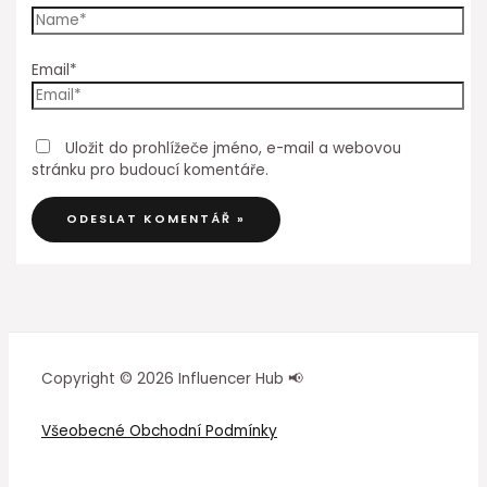
Email*
Uložit do prohlížeče jméno, e-mail a webovou
stránku pro budoucí komentáře.
Copyright © 2026 Influencer Hub 📢
Všeobecné Obchodní Podmínky