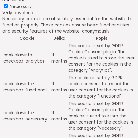
Necessary
Vždy povoleno
Necessary cookies are absolutely essential for the website to
function properly. These cookies ensure basic functionalities
and security features of the website, anonymously.
Cookie
Délka
Popis
This cookie is set by GDPR
Cookie Consent plugin. The
cookielawinfo-
11
cookie is used to store the user
checkbox-analytics
months
consent for the cookies in the
category "Analytics".
The cookie is set by GDPR
cookielawinfo-
11
cookie consent to record the
checkbox-functional
months
user consent for the cookies in
the category "Functional".
This cookie is set by GDPR
Cookie Consent plugin. The
cookielawinfo-
11
cookies is used to store the
checkbox-necessary
months
user consent for the cookies in
the category "Necessary".
This cookie is set by GDPR