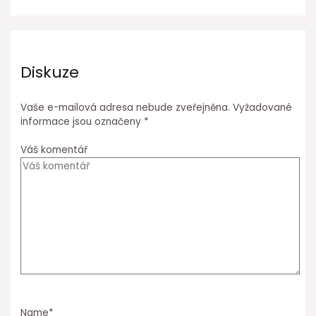
Diskuze
Vaše e-mailová adresa nebude zveřejněna.
Vyžadované
informace jsou označeny
*
Váš komentář
Name*