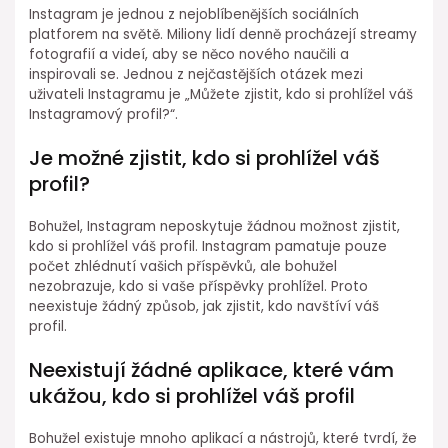
Instagram je jednou z nejoblíbenějších sociálních
platforem na světě. Miliony lidí denně procházejí streamy
fotografií a videí, aby se něco nového naučili a
inspirovali se. Jednou z nejčastějších otázek mezi
uživateli Instagramu je „Můžete zjistit, kdo si prohlížel váš
Instagramový profil?“.
Je možné zjistit, kdo si prohlížel váš
profil?
Bohužel, Instagram neposkytuje žádnou možnost zjistit,
kdo si prohlížel váš profil. Instagram pamatuje pouze
počet zhlédnutí vašich příspěvků, ale bohužel
nezobrazuje, kdo si vaše příspěvky prohlížel. Proto
neexistuje žádný způsob, jak zjistit, kdo navštíví váš
profil.
Neexistují žádné aplikace, které vám
ukážou, kdo si prohlížel váš profil
Bohužel existuje mnoho aplikací a nástrojů, které tvrdí, že