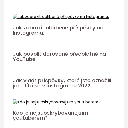
Jak zobrazit oblíbené příspěvky na
Instagramu.
Jak povolit darované předplatné na
YouTube
Jak vidět příspěvky, které jste označili
jako líbí se v Instagramu 2022
Kdo je nejsubskrybovanějším
youtuberem?