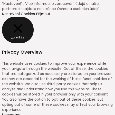
"Nastavení" . Více informací o zpracování údajů a našich
partnerech najdete na stránce Ochrana osobních údajů.
Nastavení Cookies
Přijmout
ZAVŘÍT
Privacy Overview
This website uses cookies to improve your experience while
you navigate through the website. Out of these, the cookies
that are categorized as necessary are stored on your browser
as they are essential for the working of basic functionalities of
the website. We also use third-party cookies that help us
analyze and understand how you use this website. These
cookies will be stored in your browser only with your consent.
You also have the option to opt-out of these cookies. But
opting out of some of these cookies may affect your browsing
experience.
Necessary