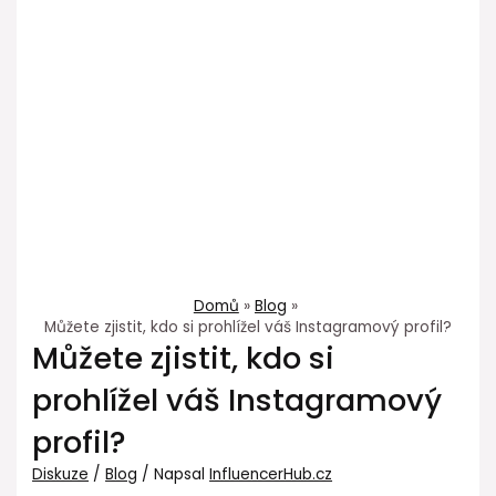
Domů
Blog
Můžete zjistit, kdo si prohlížel váš Instagramový profil?
Můžete zjistit, kdo si
prohlížel váš Instagramový
profil?
Diskuze
/
Blog
/ Napsal
InfluencerHub.cz