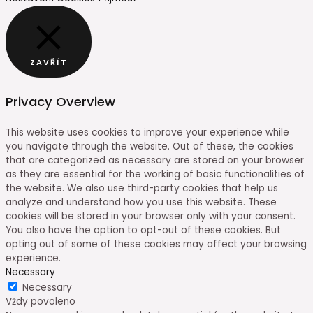
ZAVŘÍT
Privacy Overview
This website uses cookies to improve your experience while
you navigate through the website. Out of these, the cookies
that are categorized as necessary are stored on your browser
as they are essential for the working of basic functionalities of
the website. We also use third-party cookies that help us
analyze and understand how you use this website. These
cookies will be stored in your browser only with your consent.
You also have the option to opt-out of these cookies. But
opting out of some of these cookies may affect your browsing
experience.
Necessary
Necessary
Vždy povoleno