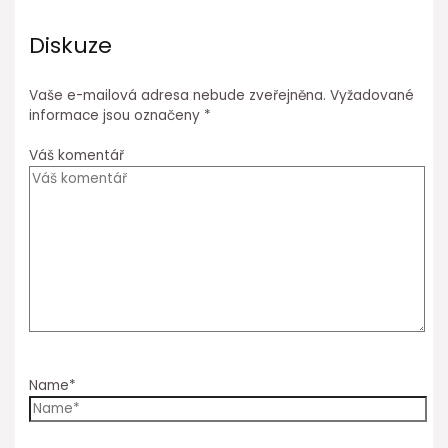
Diskuze
Vaše e-mailová adresa nebude zveřejněna.
Vyžadované
informace jsou označeny
*
Váš komentář
Name*