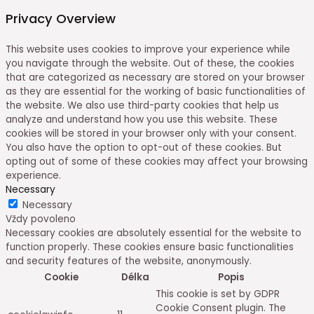
Privacy Overview
This website uses cookies to improve your experience while
you navigate through the website. Out of these, the cookies
that are categorized as necessary are stored on your browser
as they are essential for the working of basic functionalities of
the website. We also use third-party cookies that help us
analyze and understand how you use this website. These
cookies will be stored in your browser only with your consent.
You also have the option to opt-out of these cookies. But
opting out of some of these cookies may affect your browsing
experience.
Necessary
Necessary
Vždy povoleno
Necessary cookies are absolutely essential for the website to
function properly. These cookies ensure basic functionalities
and security features of the website, anonymously.
Cookie
Délka
Popis
This cookie is set by GDPR
Cookie Consent plugin. The