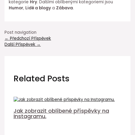
kategorie
Hry
. Dalšími oblíbenými kategoriemi jsou
Humor
,
Lidé a blogy
a
Zábava
.
Post navigation
←
Předchozí Příspěvek
Další Příspěvek
→
Related Posts
Jak zobrazit oblíbené příspěvky na
Instagramu.