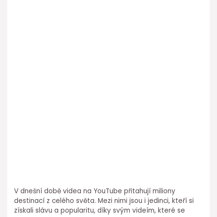
V dnešní době videa na YouTube přitahují miliony
destinací z celého světa. Mezi nimi jsou i jedinci, kteří si
získali slávu a popularitu, díky svým videím, které se