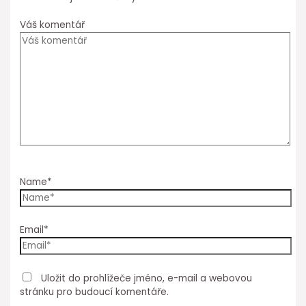
Váš komentář
Name*
Email*
Uložit do prohlížeče jméno, e-mail a webovou
stránku pro budoucí komentáře.