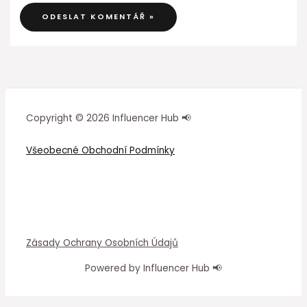
Copyright © 2026 Influencer Hub 📢
Všeobecné Obchodní Podmínky
Zásady Ochrany Osobních Údajů
Powered by Influencer Hub 📢