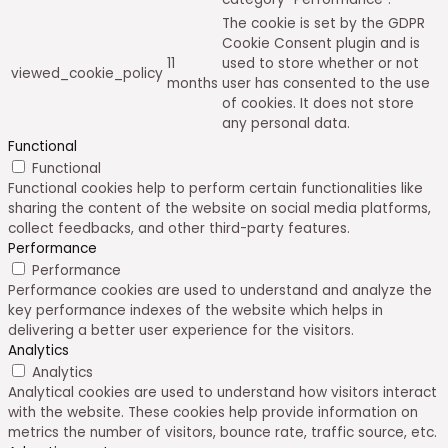
The cookie is set by the GDPR
Cookie Consent plugin and is
11
used to store whether or not
viewed_cookie_policy
months
user has consented to the use
of cookies. It does not store
any personal data.
Functional
Functional
Functional cookies help to perform certain functionalities like
sharing the content of the website on social media platforms,
collect feedbacks, and other third-party features.
Performance
Performance
Performance cookies are used to understand and analyze the
key performance indexes of the website which helps in
delivering a better user experience for the visitors.
Analytics
Analytics
Analytical cookies are used to understand how visitors interact
with the website. These cookies help provide information on
metrics the number of visitors, bounce rate, traffic source, etc.