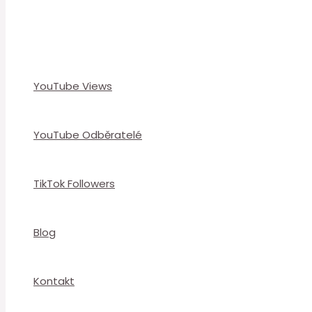
YouTube Views
YouTube Odběratelé
TikTok Followers
Blog
Kontakt