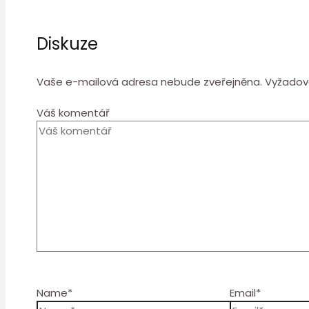
Diskuze
Vaše e-mailová adresa nebude zveřejněna.
Vyžadov
Váš komentář
Name*
Email*