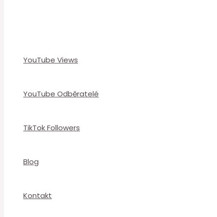
YouTube Views
YouTube Odběratelé
TikTok Followers
Blog
Kontakt