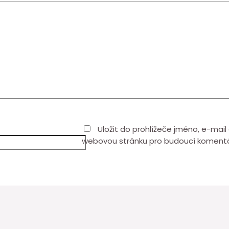
Uložit do prohlížeče jméno, e-mail
webovou stránku pro budoucí koment