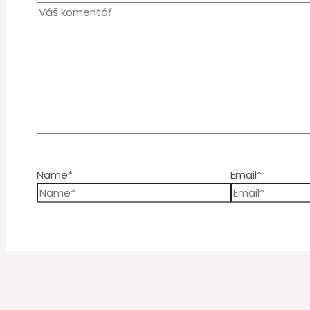
Name*
Email*