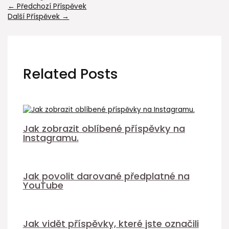
←
Předchozí Příspěvek
Další Příspěvek
→
Related Posts
Jak zobrazit oblíbené příspěvky na
Instagramu.
Jak povolit darované předplatné na
YouTube
Jak vidět příspěvky, které jste označili