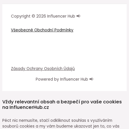
Copyright © 2026 Influencer Hub 📢
Všeobecné Obchodní Podmínky
Zásady Ochrany Osobních Údajů
Powered by Influencer Hub 📢
Vždy relevantní obsah a bezpečí pro vaše cookies
na InfluencerHub.cz
Péct nic nemusíte, stačí odkliknout souhlas s využíváním
souborů cookies a my vám budeme ukazovat jen to, co vás