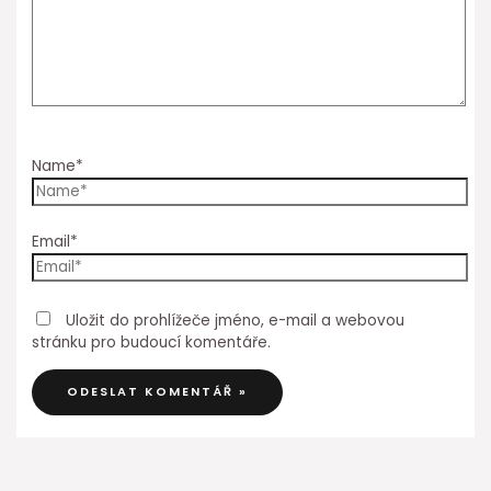
Name*
Email*
Uložit do prohlížeče jméno, e-mail a webovou
stránku pro budoucí komentáře.