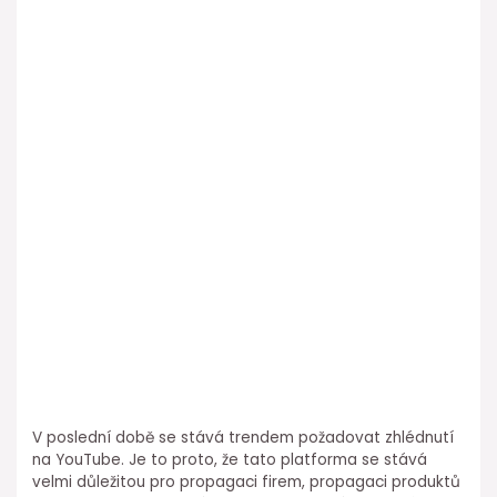
V poslední době se stává trendem požadovat zhlédnutí
na YouTube. Je to proto, že tato platforma se stává
velmi důležitou pro propagaci firem, propagaci produktů