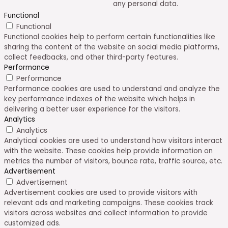
any personal data.
Functional
Functional
Functional cookies help to perform certain functionalities like
sharing the content of the website on social media platforms,
collect feedbacks, and other third-party features.
Performance
Performance
Performance cookies are used to understand and analyze the
key performance indexes of the website which helps in
delivering a better user experience for the visitors.
Analytics
Analytics
Analytical cookies are used to understand how visitors interact
with the website. These cookies help provide information on
metrics the number of visitors, bounce rate, traffic source, etc.
Advertisement
Advertisement
Advertisement cookies are used to provide visitors with
relevant ads and marketing campaigns. These cookies track
visitors across websites and collect information to provide
customized ads.